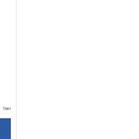
विज्ञापन