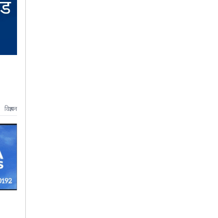
विज्ञापन