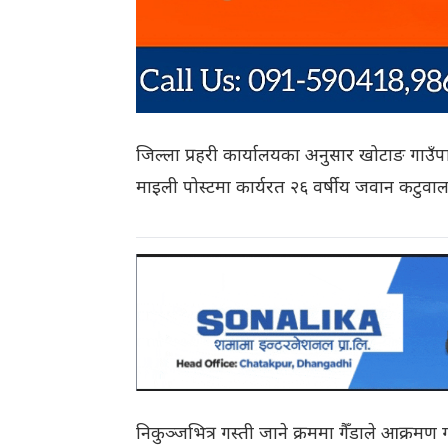
जिल्ला प्रहरी कार्यालयका अनुसार खोटाङ गाउँ
माइली पोस्टमा कार्यरत २६ वर्षीय जवान कटुवाल
निकुञ्जभित्र गस्ती जाने क्रममा गैँडाले आक्र