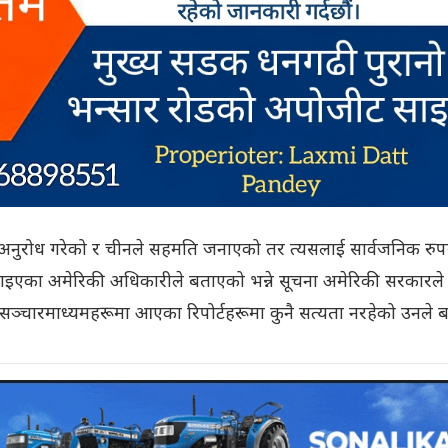
 अनुरोध गरेको र चीनले सहमति जनाएको तर त्यसलाई सार्वजनिक रुप
ुलाइएका अमेरिकी अधिकारीले बताएको भन्ने सूचना अमेरिकी सरकारले 
े सञ्चारमाध्यमहरूमा आएका रिपोर्टहरूमा कुनै सत्यता नरहेको उनले 