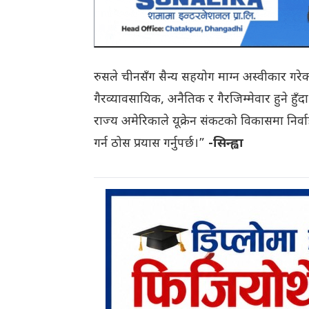
रुसले चीनसँग सैन्य सहयोग माग्न अस्वीकार गरेको उ
गैरव्यावसायिक, अनैतिक र गैरजिम्मेवार हुने हुँ
राज्य अमेरिकाले यूक्रेन संकटको विकासमा निर्वा
गर्न ठोस प्रयास गर्नुपर्छ।”
-सिन्ह्वा