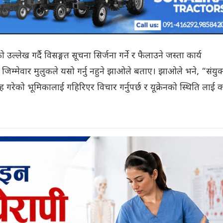
ल्लेख गर्दै विसङ्गत सूचना सिर्जना गर्ने र फैलाउने जस्ता कार्य
दा जिम्मेवार मुलुकले यसो गर्नु नहुने झाओले बताए। झाओले भने, “संयुक
ह गरेको भूमिकालाई गहिरिएर विचार गर्नुपर्छ र यूक्रेनको स्थिति लाई 