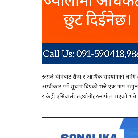
रूसले चीनबाट सैन्य र आर्थिक सहयोगको लागि
अस्वीकार गर्ने सूचना दिएको भन्ने एक नाम नख
र केही एसियाली सहयोगीहरुमार्फत् पाएको भन्न