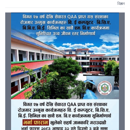
विज्ञापन