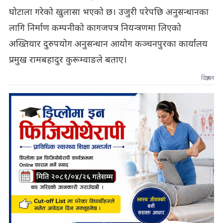
घोटाला गरेको खुलासा भएको छ। उजुरी परेपछि अनुसन्धानका
लागि निर्माण कम्पनीको कागजपत्र नियन्त्रणमा लिएको
अख्तियार दुरुपयोग अनुसन्धान आयोग कञ्चनपुरका कार्यालय
प्रमुख रामबहादुर कुरूम्वाङले बताए।
विज्ञापन