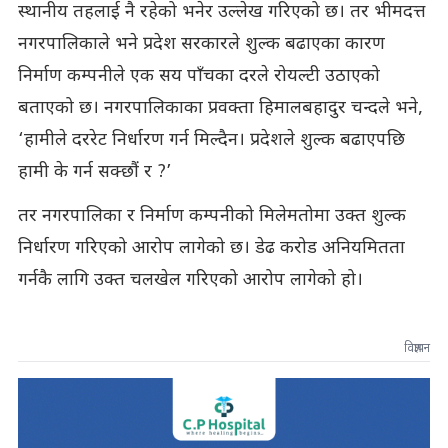
स्थानीय तहलाई नै रहेको भनेर उल्लेख गरिएको छ। तर भीमदत्त
नगरपालिकाले भने प्रदेश सरकारले शुल्क बढाएका कारण
निर्माण कम्पनीले एक सय पाँचका दरले रोयल्टी उठाएको
बताएको छ। नगरपालिकाका प्रवक्ता हिमालबहादुर चन्दले भने,
‘हामीले दररेट निर्धारण गर्न मिल्दैन। प्रदेशले शुल्क बढाएपछि
हामी के गर्न सक्छौं र ?’
तर नगरपालिका र निर्माण कम्पनीको मिलेमतोमा उक्त शुल्क
निर्धारण गरिएको आरोप लागेको छ। डेढ करोड अनियमितता
गर्नकै लागि उक्त चलखेल गरिएको आरोप लागेको हो।
विज्ञापन