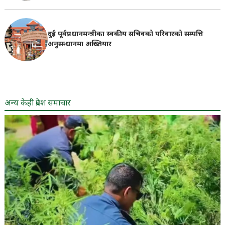
दुई पूर्वप्रधानमन्त्रीका स्वकीय सचिवको परिवारको सम्पत्ति
अनुसन्धानमा अख्तियार
अन्य केही प्रदेश समाचार