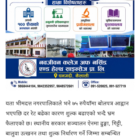
यता भीमदत्त नगरपालिकाले भने ७५ रुपैयाँमा बोलपत्र आह्वान
भएपछि दर रेट बढेका कारण शुल्क बढाएको भन्दै भ्रम
फैलाएको छ। स्थानीय सरकार सञ्चालन ऐनमा ढुङ्गा, गिट्टी,
बालुवा उत्खनन तथा शुल्क निर्धारण गर्ने जिम्मा सम्बन्धित