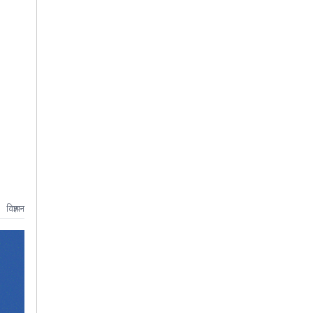
विज्ञापन