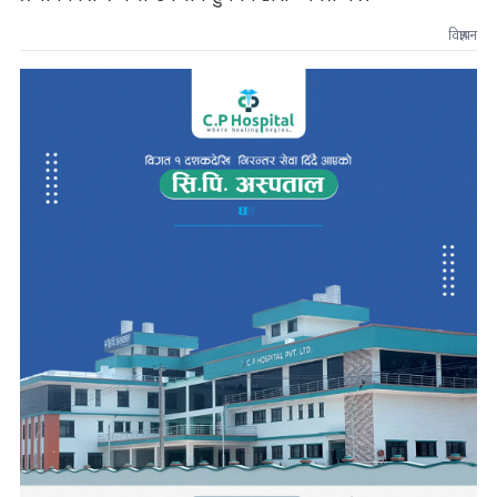
विज्ञापन