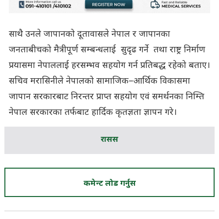
साथै उनले जापानको दूतावासले नेपाल र जापानका
जनताबीचको मैत्रीपूर्ण सम्बन्धलाई सुदृढ गर्ने तथा राष्ट्र निर्माण
प्रयासमा नेपाललाई हरसम्भव सहयोग गर्न प्रतिबद्ध रहेको बताए।
सचिव मरासिनीले नेपालको सामाजिक–आर्थिक विकासमा
जापान सरकारबाट निरन्तर प्राप्त सहयोग एवं समर्थनका निम्ति
नेपाल सरकारका तर्फबाट हार्दिक कृतज्ञता ज्ञापन गरे।
रासस
कमेन्ट लोड गर्नुस