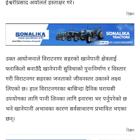
ईश्वरीप्रसाद अर्यालले हस्ताक्षर गरे।
विज्ञापन
उक्त आयोजनाले विराटनगर सहरको खानेपानी क्षेत्रलाई
फराकिलो बनाउँदै खानेपानी सुविधाको पुनःनिर्माण र विस्तार
गरी विराटनगर सहरका जनताको जीवनस्तर उकास्ने लक्ष्य
लिएको छ। हाल विराटनगरका बासिन्दा दैनिक घरायसी
उपयोगका लागि पानी लिनका लागि इनारमा भर पर्नुपरेको छ
भने खानेपानी अभावका कारण सर्वसाधारण प्रभावित भएका
छन्।
विज्ञापन