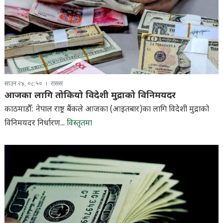
साउन २४, ०८:५०
रासस
आजका लागि तोकियो विदेशी मुद्राको विनिमयदर
काठमाडौँ: नेपाल राष्ट्र बैंकले आजका (आइतबार)का लागि विदेशी मुद्राको
विनिमयदर निर्धारण...
विस्तृतमा