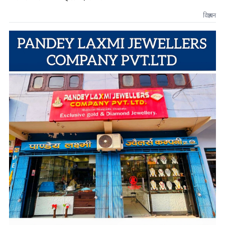
विज्ञापन