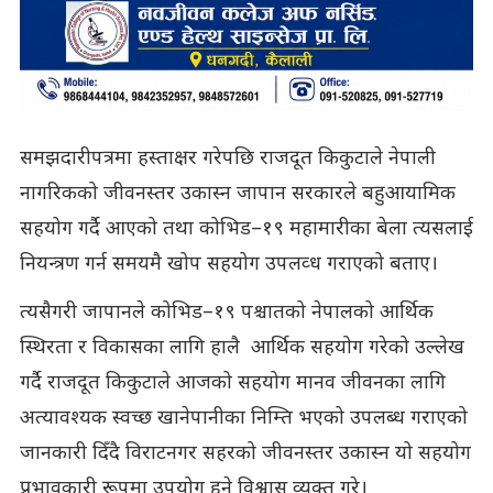
समझदारीपत्रमा हस्ताक्षर गरेपछि राजदूत किकुटाले नेपाली
नागरिकको जीवनस्तर उकास्न जापान सरकारले बहुआयामिक
सहयोग गर्दै आएको तथा कोभिड–१९ महामारीका बेला त्यसलाई
नियन्त्रण गर्न समयमै खोप सहयोग उपलव्ध गराएको बताए।
त्यसैगरी जापानले कोभिड–१९ पश्चातको नेपालको आर्थिक
स्थिरता र विकासका लागि हालै आर्थिक सहयोग गरेको उल्लेख
गर्दै राजदूत किकुटाले आजको सहयोग मानव जीवनका लागि
अत्यावश्यक स्वच्छ खानेपानीका निम्ति भएको उपलब्ध गराएको
जानकारी दिँदै विराटनगर सहरको जीवनस्तर उकास्न यो सहयोग
प्रभावकारी रूपमा उपयोग हुने विश्वास व्यक्त गरे।