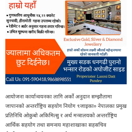
आयोजना कार्यान्वयनका लागि अर्को अनुदान सम्झौतामा
जापानको अन्तर्राष्ट्रिय सहयोग नियोग ९जाइका० नेपालका प्रमुख
प्रतिनिधि ओकुबो अकिमित्सु र अर्थ मन्त्रालयको अन्तर्राष्ट्रिय
आर्थिक सहयोग तथा समन्वय महाशाखाका सहसचिव