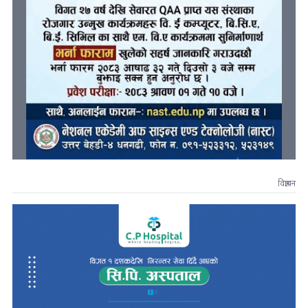
विज्ञापन