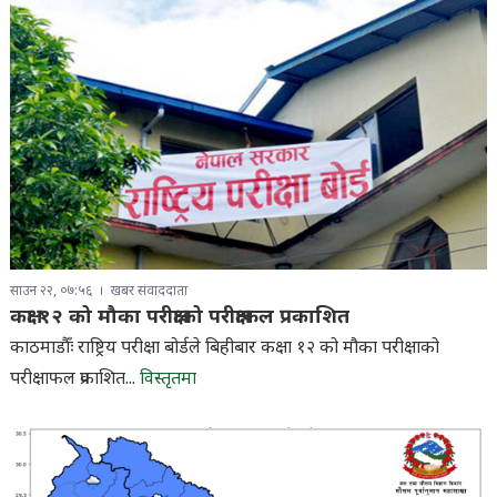
साउन २२, ०७:५६
खबर संवाददाता
कक्षा १२ को मौका परीक्षाको परीक्षाफल प्रकाशित
काठमाडौँः राष्ट्रिय परीक्षा बोर्डले बिहीबार कक्षा १२ को मौका परीक्षाको
परीक्षाफल प्रकाशित...
विस्तृतमा