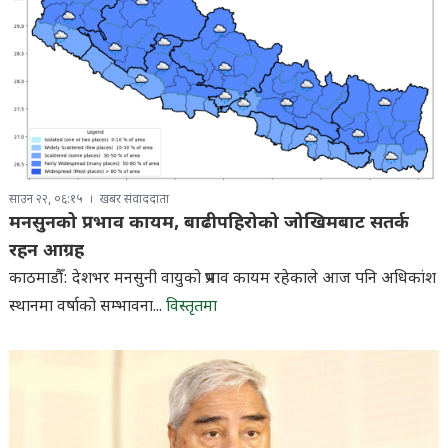
साउन २२, ०६:१५
खबर संवाददाता
मनसुनको प्रभाव कायम, बाढीपहिरोको जोखिमबाट सतर्क
रहन आग्रह
काठमाडौँ: देशभर मनसुनी वायुको प्रभाव कायम रहेकाले आज पनि अधिकांश
स्थानमा वर्षाको सम्भावना...
विस्तृतमा