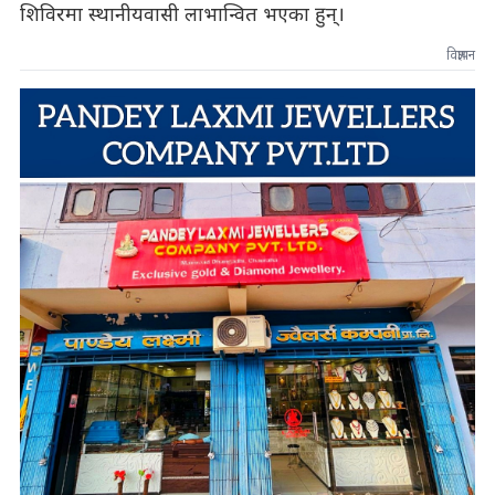
शिविरमा स्थानीयवासी लाभान्वित भएका हुन्।
विज्ञापन