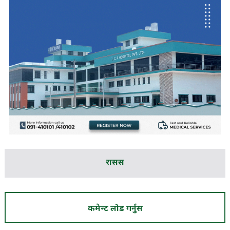
रासस
कमेन्ट लोड गर्नुस