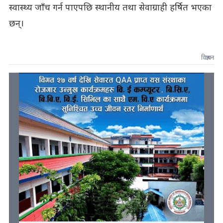
स्वास्थ्य जाँच गर्न पाएपछि स्थानीय तथा सेवाग्राही हर्षित भएका
छन्।
विज्ञापन