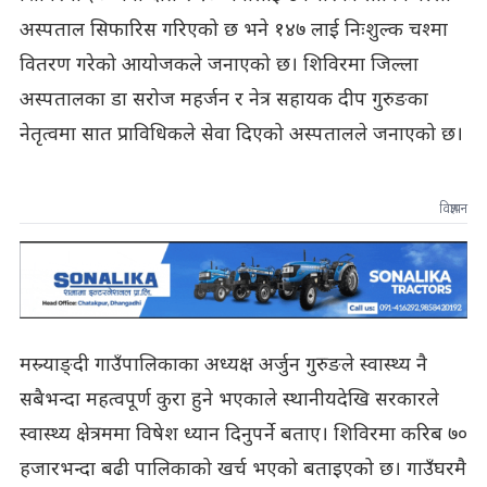
अस्पताल सिफारिस गरिएको छ भने १४७ लाई निःशुल्क चश्मा
वितरण गरेको आयोजकले जनाएको छ। शिविरमा जिल्ला
अस्पतालका डा सरोज महर्जन र नेत्र सहायक दीप गुरुङका
नेतृत्वमा सात प्राविधिकले सेवा दिएको अस्पतालले जनाएको छ।
विज्ञापन
मस्र्याङ्दी गाउँपालिकाका अध्यक्ष अर्जुन गुरुङले स्वास्थ्य नै
सबैभन्दा महत्वपूर्ण कुरा हुने भएकाले स्थानीयदेखि सरकारले
स्वास्थ्य क्षेत्रममा विषेश ध्यान दिनुपर्ने बताए। शिविरमा करिब ७०
हजारभन्दा बढी पालिकाको खर्च भएको बताइएको छ। गाउँघरमै