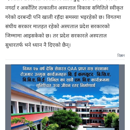
नगर्दा र अर्कोतिर तत्कालीन अस्पताल विकास समितिले स्वीकृत
गरेको दरबन्दी पनि खाली रहँदा समस्या भइरहेको छ। विगतमा
संघीय सरकार मातहत रहेको अस्पताल प्रदेश सरकारको
जिम्मामा आइसकेको छ। तर प्रदेश सरकारले अस्पताल
सुधारतर्फ भने ध्यान नै दिएको छैन्।
विज्ञापन