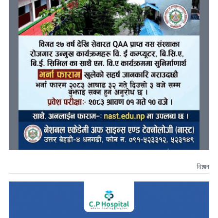
विज्ञापन