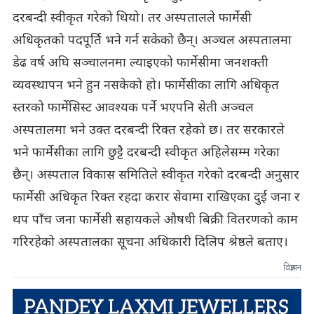
दरबन्दी स्वीकृत गरेको थियो। तर अस्पतालले फार्मेसी
अधिकृतको पदपूर्ति भने गर्न सकेको छैन्। अञ्चल अस्पतालमा
डेढ वर्ष अघि सञ्चालनमा ल्याइएको फार्मेसीमा जनशक्ती
व्यवस्थापन भने हुन नसकेको हो। फार्मेसीका लागि अधिकृत
स्तरको फार्मेसिस्ट आवश्यक पर्ने भएपनि सेती अञ्चल
अस्पतालमा भने उक्त दरबन्दी रिक्त रहेको छ। तर सरकारले
भने फार्मेसीका लागि छुट्टै दरबन्दी स्वीकृत अहिलेसम्म गरेका
छैन्। अस्पताल विकास समितिले स्वीकृत गरेको दरबन्दी अनुसार
फार्मेसी अधिकृत रिक्त रहदा करार सेवामा राखिएका दुई जना र
थप पाँच जना फार्मेसी सहायकले औषधी बिक्री वितरणको काम
गरिरहेको अस्पतालका सूचना अधिकारी दिलिप श्रेष्ठले बताए।
विज्ञापन