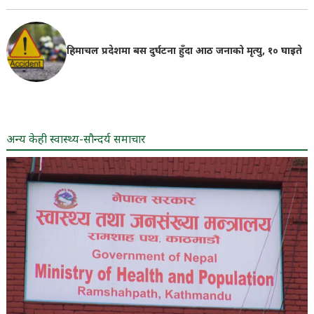
हिमाचल प्रदेशमा बस दुर्घटना हुँदा आठ जनाको मृत्यु, १० घाइते
अन्य केही स्वास्थ्य-सौन्दर्य समाचार