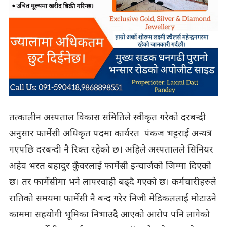
तत्कालीन अस्पताल विकास समितिले स्वीकृत गरेको दरबन्दी
अनुसार फार्मेसी अधिकृत पदमा कार्यरत पंकज भट्टराई अन्यत्र
गएपछि दरबन्दी नै रिक्त रहेको छ। अहिले अस्पतालले सिनियर
अहेव भरत बहादुर कुँवरलाई फार्मेसी इन्चार्जको जिम्मा दिएको
छ। तर फार्मेसीमा भने लापरवाही बढ्दै गएको छ। कर्मचारीहरुले
रातिको समयमा फार्मेसी नै बन्द गरेर निजी मेडिकललाई मोटाउने
काममा सहयोगी भूमिका निभाउदै आएको आरोप पनि लागेको