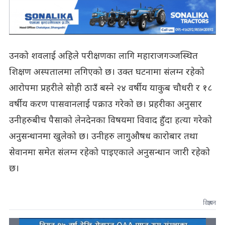
उनको शवलाई अहिले परीक्षणका लागि महाराजगञ्जस्थित
शिक्षण अस्पतालमा लगिएको छ। उक्त घटनामा संलग्न रहेको
आरोपमा प्रहरीले सोही ठाउँ बस्ने २४ वर्षीय याकुब चौधरी र १८
वर्षीय करण पासवानलाई पक्राउ गरेको छ। प्रहरीका अनुसार
उनीहरुबीच पैसाको लेनदेनका विषयमा विवाद हुँदा हत्या गरेको
अनुसन्धानमा खुलेको छ। उनीहरु लागुऔषध कारोबार तथा
सेवानमा समेत संलग्न रहेको पाइएकाले अनुसन्धान जारी रहेको
छ।
विज्ञापन