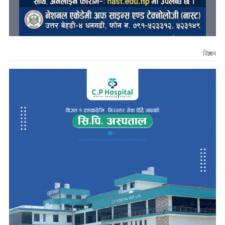
विज्ञापन