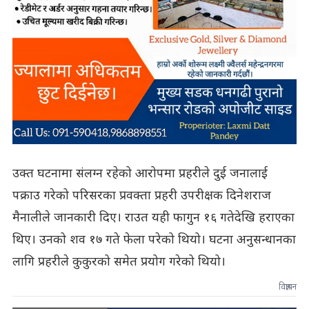
उक्त घटनामा संलग्न रहेको आरोपमा प्रहरीले दुई जनालाई
पक्राउ गरेको परिसरका प्रवक्ता प्रहरी उपरीक्षक दिनेशराज
मैनालीले जानकारी दिए। राउत यही फागुन १६ गतेदेखि हराएका
थिए। उनको शव १७ गते फेला परेको थियो। घटना अनुसन्धानका
लागि प्रहरीले कुकुरको समेत प्रयोग गरेको थियो।
विज्ञापन