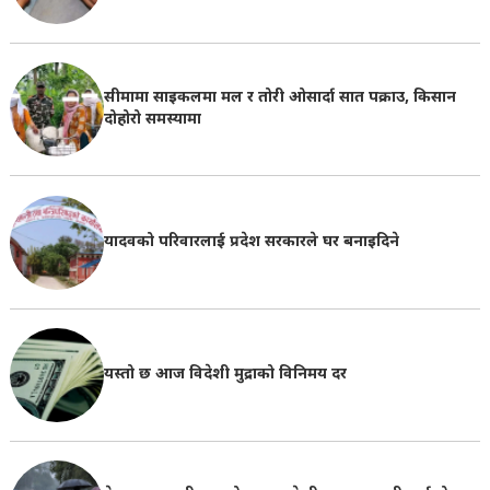
सीमामा साइकलमा मल र तोरी ओसार्दा सात पक्राउ, किसान
दोहोरो समस्यामा
यादवको परिवारलाई प्रदेश सरकारले घर बनाइदिने
यस्तो छ आज विदेशी मुद्राको विनिमय दर