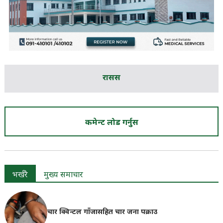
रासस
कमेन्ट लोड गर्नुस
भर्खरै
मुख्य समाचार
चार क्विन्टल गाँजासहित चार जना पक्राउ