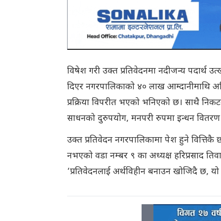
विषेश गरी उक्त प्रतिवेदनमा नदीजन्य पदार्थ 
दिएर नगरपालिकाको ४० लाख आम्दानीमाथि अनियम
प्रक्रिया विपरीत भएको भनिएको छ। साथै निकट
साधनको दुरुपयोग, मनपरी रुपमा इन्धन वित
उक्त प्रतिवेदन नगरपालिकामा पेश हुने वित्तिक
नभएको वडा नम्बर ९ का अध्यक्ष हरिप्रसाद तिवा
‘प्रतिवेदनलाई अर्थविहीन बनाउन खोजिदै छ, यो