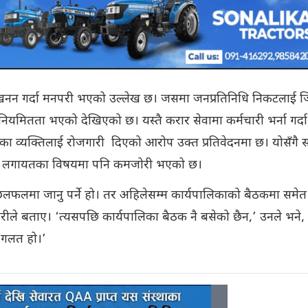
उत्खनन गर्दा मनपरी भएको उल्लेख छ। जसमा जनप्रतिनिधि निकटलाई जि
ितता भएको देखिएको छ। यस्तै करार सेवामा कर्मचारी भर्ना गर्दा
का व्यक्तिलाई रोजगारी दिएको आरोप उक्त प्रतिवेदनमा छ। योसँगै 
रण लगायतका विषयमा पनि कमजोरी भएको छ।
ै छलफलमा जानु पर्ने हो। तर अहिलेसम्म कार्यपालिकाको बैठकमा समेत
रीले बताए। ‘त्यसपछि कार्यपालिका बैठक नै बसेको छैन,’ उनले भने,
 गलत हो।’