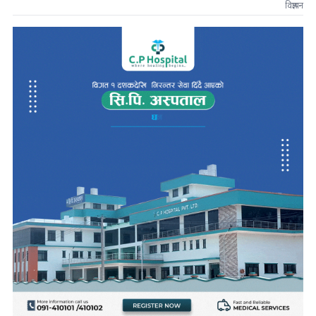
विज्ञापन