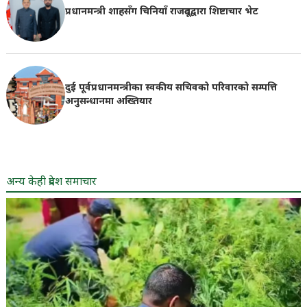
प्रधानमन्त्री शाहसँग चिनियाँ राजदूतद्वारा शिष्टाचार भेट
दुई पूर्वप्रधानमन्त्रीका स्वकीय सचिवको परिवारको सम्पत्ति
अनुसन्धानमा अख्तियार
अन्य केही प्रदेश समाचार