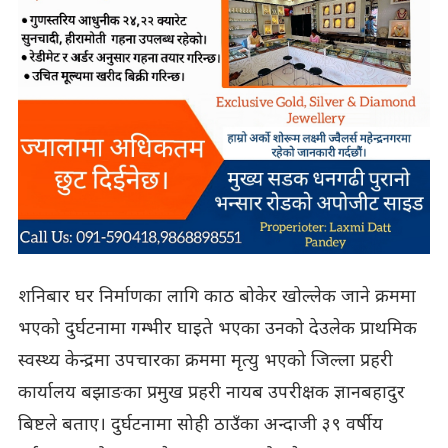
शनिबार घर निर्माणका लागि काठ बोकेर खोल्लेक जाने क्रममा
भएको दुर्घटनामा गम्भीर घाइते भएका उनको देउलेक प्राथमिक
स्वस्थ्य केन्द्रमा उपचारका क्रममा मृत्यु भएको जिल्ला प्रहरी
कार्यालय बझाङका प्रमुख प्रहरी नायब उपरीक्षक ज्ञानबहादुर
बिष्टले बताए। दुर्घटनामा सोही ठाउँका अन्दाजी ३९ वर्षीय