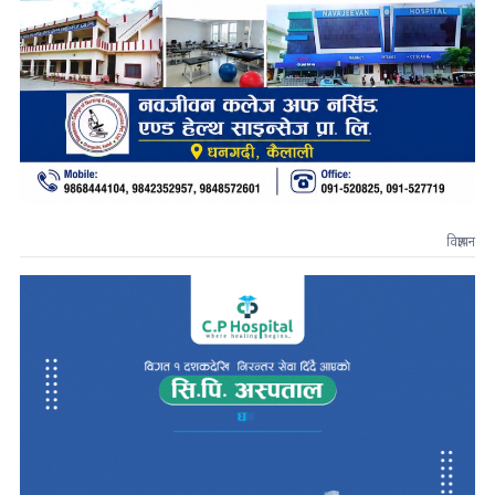
विज्ञापन