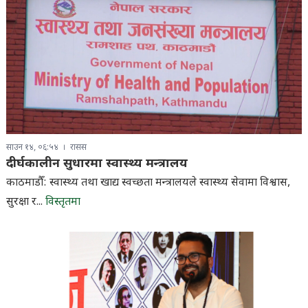
साउन १४, ०६:५४
रासस
दीर्घकालीन सुधारमा स्वास्थ्य मन्त्रालय
काठमाडौँ: स्वास्थ्य तथा खाद्य स्वच्छता मन्त्रालयले स्वास्थ्य सेवामा विश्वास,
सुरक्षा र...
विस्तृतमा