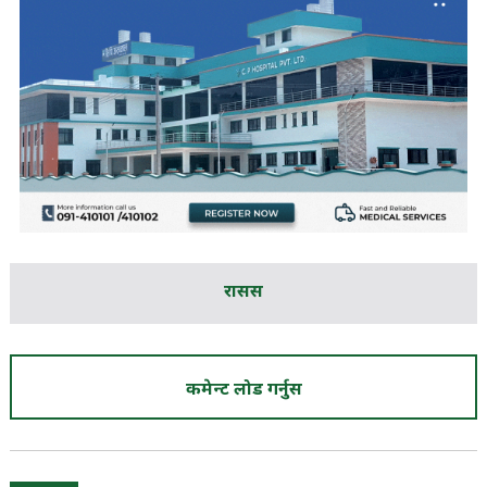
रासस
कमेन्ट लोड गर्नुस