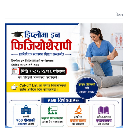
विज्ञापन