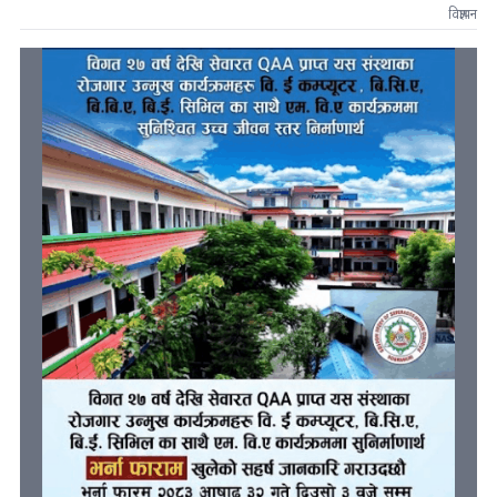
विज्ञापन