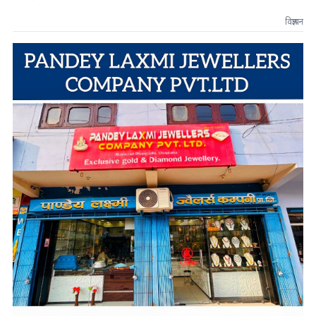
विज्ञापन