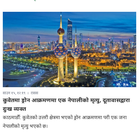
साउन १५, १२:१९
रासस
कुवेतमा ड्रोन आक्रमणमा एक नेपालीको मृत्यु, दूतावासद्वारा
दुःख व्यक्त
काठमाडौँ: कुवेतको उत्तरी क्षेत्रमा भएको ड्रोन आक्रमणमा परी एक जना
नेपालीको मृत्यु भएको छ।