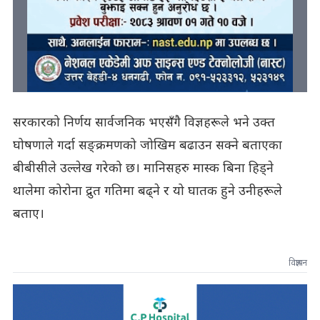
सरकारको निर्णय सार्वजनिक भएसँगै विज्ञहरूले भने उक्त
घोषणाले गर्दा सङ्क्रमणको जोखिम बढाउन सक्ने बताएका
बीबीसीले उल्लेख गरेको छ। मानिसहरु मास्क बिना हिड्ने
थालेमा कोरोना द्रुत गतिमा बढ्ने र यो घातक हुने उनीहरूले
बताए।
विज्ञापन