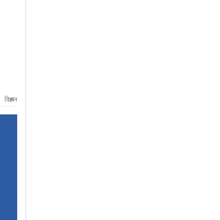
विज्ञापन