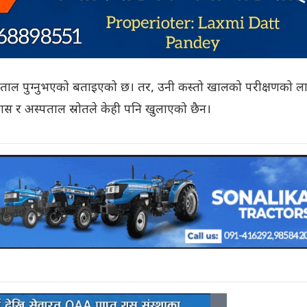
ि अस्पताल पुग्नुभएको बताइएको छ। तर, उनी कस्तो खालको परीक्षणको ल
ास र अस्पताल स्रोतले केही पनि खुलाएको छैन।