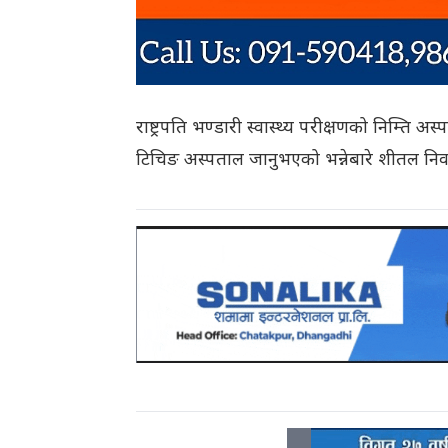
राष्ट्रपति भण्डारी स्वास्थ्य परीक्षणको निम्त
टिचिङ अस्पताल जानुभएको भन्नेबारे शीतल निव