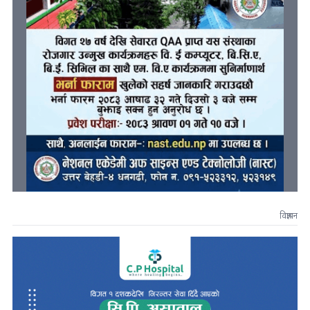
विज्ञापन