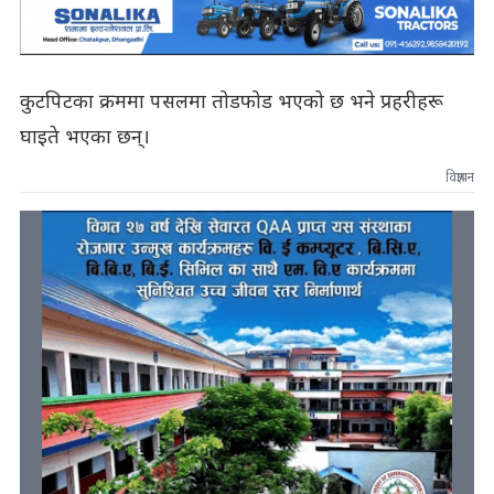
कुटपिटका क्रममा पसलमा तोडफोड भएको छ भने प्रहरीहरू
घाइते भएका छन्।
विज्ञापन