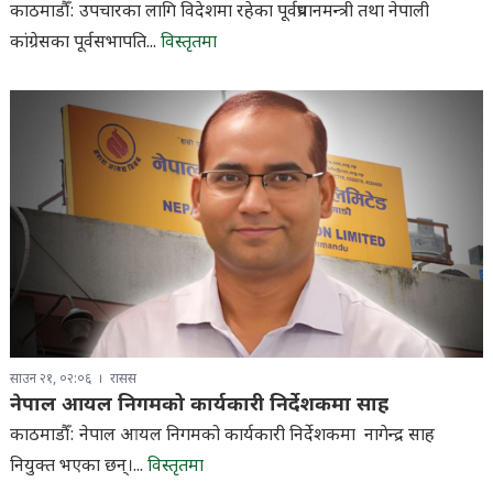
काठमाडौँ: उपचारका लागि विदेशमा रहेका पूर्वप्रधानमन्त्री तथा नेपाली
कांग्रेसका पूर्वसभापति...
विस्तृतमा
साउन २१, ०२:०६
रासस
नेपाल आयल निगमको कार्यकारी निर्देशकमा साह
काठमाडौँ: नेपाल आयल निगमको कार्यकारी निर्देशकमा नागेन्द्र साह
नियुक्त भएका छन्।...
विस्तृतमा