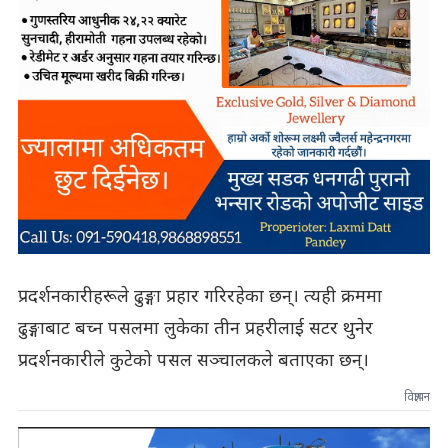
प्रदर्शनकारीहरूले ढुङ्गा प्रहार गरिरहेका छन्। त्यही क्रममा
ढुङ्गाबाट बच्न पसलमा लुकेका तीन प्रहरीलाई सटर थुनेर
प्रदर्शनकारीले कुटेको पसल सञ्चालकले बताएका छन्।
विज्ञापन