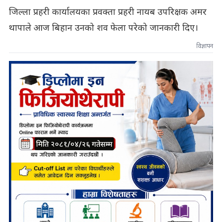
जिल्ला प्रहरी कार्यालयका प्रवक्ता प्रहरी नायब उपरिक्षक अमर
थापाले आज बिहान उनको शव फेला परेको जानकारी दिए।
विज्ञापन