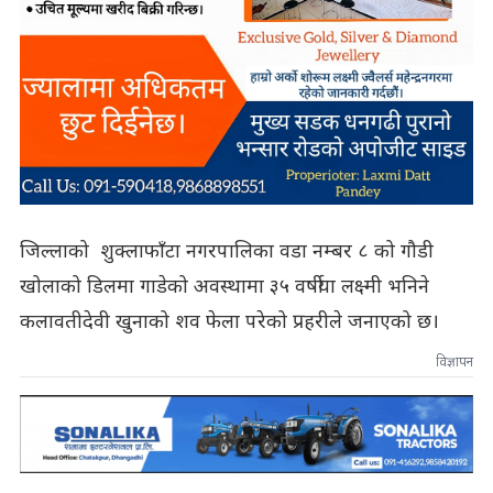
जिल्लाको शुक्लाफाँटा नगरपालिका वडा नम्बर ८ को गौडी
खोलाको डिलमा गाडेको अवस्थामा ३५ वर्षीया लक्ष्मी भनिने
कलावतीदेवी खुनाको शव फेला परेको प्रहरीले जनाएको छ।
विज्ञापन