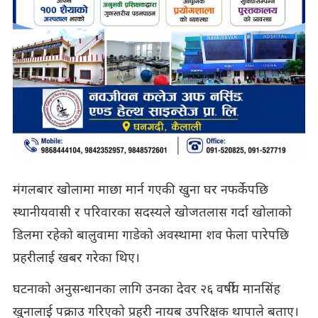
मंगलबार खोलामा माछा मार्न गएकी खुना घर नफर्केपछि
स्थानीयवासी र परिवारका सदस्यले खोजतलास गर्दा खोलाको
डिलमा रहेको बालुवामा गाडेको अवस्थामा शव फेला पारेपछि
प्रहरीलाई खबर गरेका थिए।
घटनाको अनुसन्धानका लागि उनका देवर २६ वर्षीय मानसिंह
खुनालाई पक्राउ गरिएको प्रहरी नायब उपरिक्षक थापाले बताए।