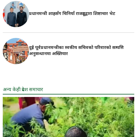
प्रधानमन्त्री शाहसँग चिनियाँ राजदूतद्वारा शिष्टाचार भेट
दुई पूर्वप्रधानमन्त्रीका स्वकीय सचिवको परिवारको सम्पत्ति
अनुसन्धानमा अख्तियार
अन्य केही प्रदेश समाचार