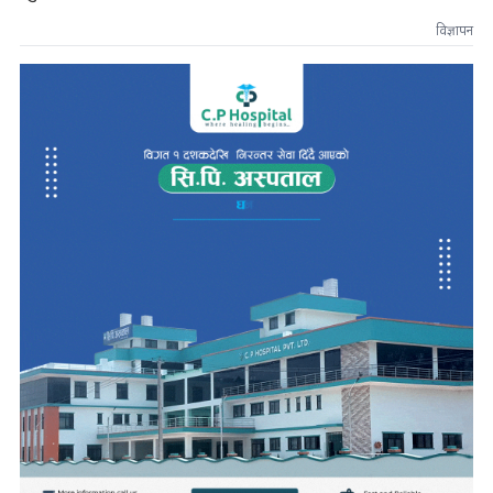
विज्ञापन