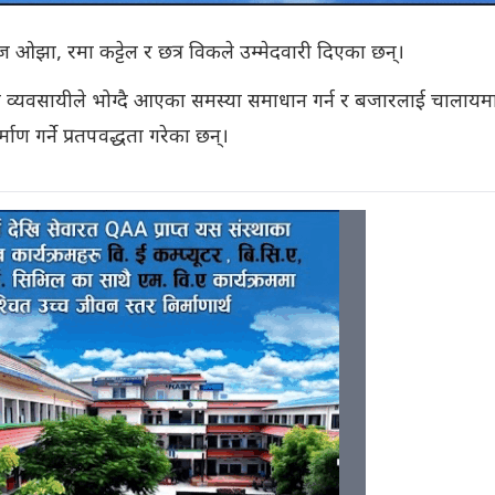
ाज ओझा, रमा कट्टेल र छत्र विकले उम्मेदवारी दिएका छन्।
ाईले व्यवसायीले भोग्दै आएका समस्या समाधान गर्न र बजारलाई चालायम
्माण गर्ने प्रतपवद्धता गरेका छन्।