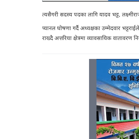
त्यसैगरी सदस्य पदका लागि यादव भट्ट, लक्ष्मीर
प्यानल घोषणा गर्दै अध्यक्षका उम्मेदवार भट्टर
राख्दै अत्तरिया क्षेत्रमा व्यावसायिक वातावरण निर