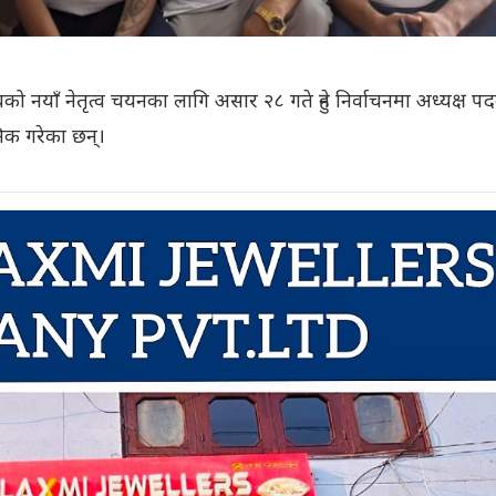
को नयाँ नेतृत्व चयनका लागि असार २८ गते हुने निर्वाचनमा अध्यक्ष प
निक गरेका छन्।