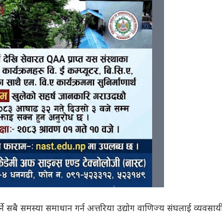
ने सबै समस्या समाधान गर्न अत्तरिया उद्योग वाणिज्य संघलाई व्यवसा