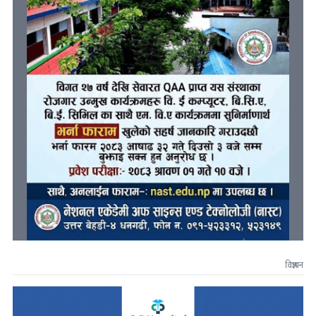
विज्ञापन