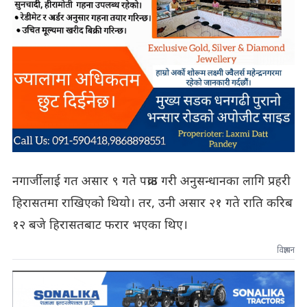
नगार्जीलाई गत असार ९ गते पक्राउ गरी अनुसन्धानका लागि प्रहरी
हिरासतमा राखिएको थियो। तर, उनी असार २१ गते राति करिब
१२ बजे हिरासतबाट फरार भएका थिए।
विज्ञापन