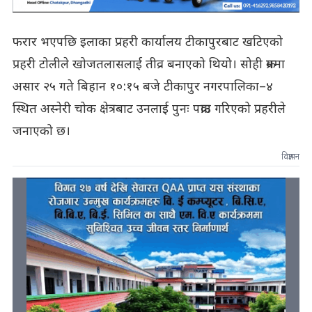
फरार भएपछि इलाका प्रहरी कार्यालय टीकापुरबाट खटिएको
प्रहरी टोलीले खोजतलासलाई तीव्र बनाएको थियो। सोही क्रममा
असार २५ गते बिहान १०:१५ बजे टीकापुर नगरपालिका–४
स्थित अस्नेरी चोक क्षेत्रबाट उनलाई पुनः पक्राउ गरिएको प्रहरीले
जनाएको छ।
विज्ञापन