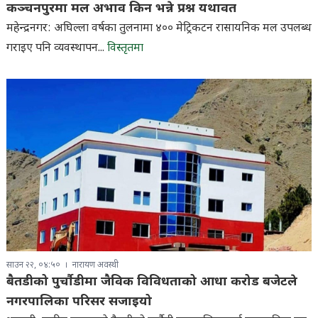
कञ्चनपुरमा मल अभाव किन भन्ने प्रश्न यथावत
महेन्द्रनगर: अघिल्ला वर्षका तुलनामा ४०० मेट्रिकटन रासायनिक मल उपलब्ध
गराइए पनि व्यवस्थापन...
विस्तृतमा
साउन २२, ०४:५०
नारायण अवस्थी
बैतडीको पुर्चौडीमा जैविक विविधताको आधा करोड बजेटले
नगरपालिका परिसर सजाइयो