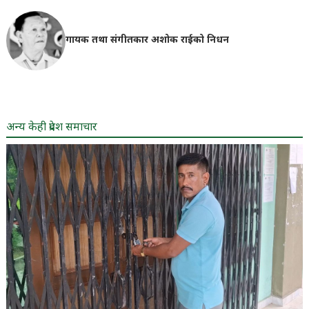
गायक तथा संगीतकार अशोक राईको निधन
अन्य केही प्रदेश समाचार