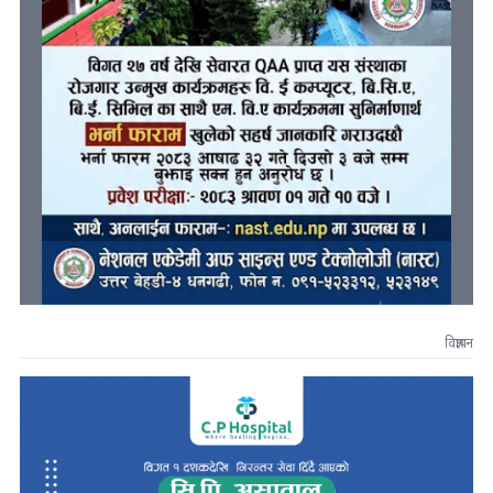
विज्ञापन