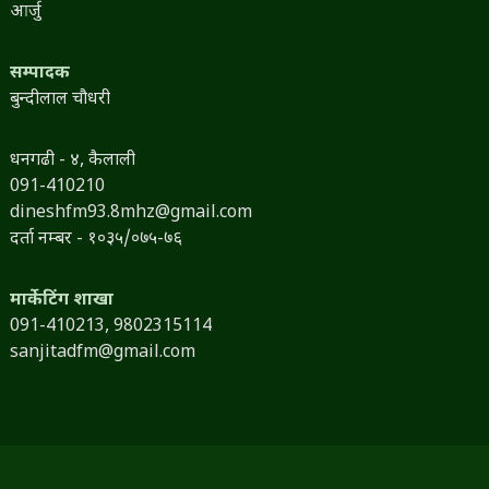
आर्जु
सम्पादक
बुन्दीलाल चौधरी
धनगढी - ४, कैलाली
091-410210
dineshfm93.8mhz@gmail.com
दर्ता नम्बर - १०३५/०७५-७६
मार्केटिंग शाखा
091-410213,
9802315114
sanjitadfm@gmail.com