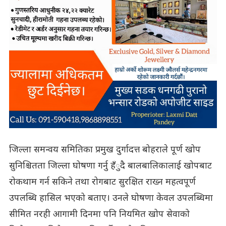
जिल्ला समन्वय समितिका प्रमुख दुर्गादत्त बोहराले पूर्ण खोप
सुनिश्चितता जिल्ला घोषणा गर्नु हँुदै बालबालिकालाई खोपबाट
रोकथाम गर्न सकिने तथा रोगबाट सुरक्षित राख्न महत्वपूर्ण
उपलब्धि हासिल भएको बताए। उनले घोषणा केवल उपलब्धिमा
सीमित नरही आगामी दिनमा पनि नियमित खोप सेवाको