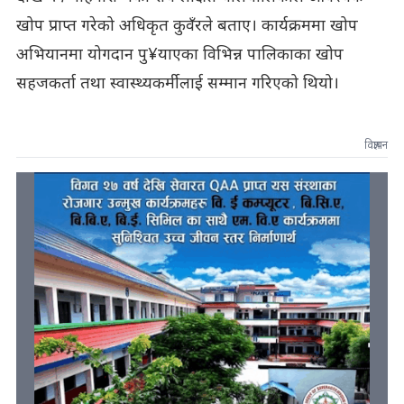
खोप प्राप्त गरेको अधिकृत कुवँरले बताए। कार्यक्रममा खोप
अभियानमा योगदान पु¥याएका विभिन्न पालिकाका खोप
सहजकर्ता तथा स्वास्थ्यकर्मीलाई सम्मान गरिएको थियो।
विज्ञापन