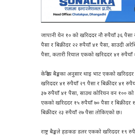
जापानी येन १० को खरिददर नौ रुपैयाँ ३६ पैसा र
पैसा र बिक्रीदर २२ रुपैयाँ ४१ पैसा, साउदी अर
पैसा, कतारी रियाल एकको खरिददर ४१ रुपैयाँ ६
केन्द्रीय बैङ्कका अनुसार थाइ भाट एकको खरिददर 
खरिददर ४१ रुपैयाँ २९ पैसा र बिक्रीदर ४१ रुपैय
३७ रुपैयाँ ४१ पैसा, साउथ कोरियन वन १०० को खर
एकको खरिददर १५ रुपैयाँ ७० पैसा र बिक्रीदर १५
बिक्रीदर २३ रुपैयाँ २७ पैसा तोकिएको छ।
राष्ट्र बैङ्कले हङकङ डलर एकको खरिददर १९ रुपै