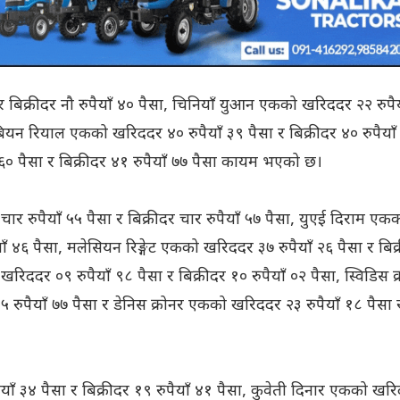
 बिक्रीदर नौ रुपैयाँ ४० पैसा, चिनियाँ युआन एकको खरिददर २२ रुपैय
ेबियन रियाल एकको खरिददर ४० रुपैयाँ ३९ पैसा र बिक्रीदर ४० रुपैयाँ
० पैसा र बिक्रीदर ४१ रुपैयाँ ७७ पैसा कायम भएको छ।
चार रुपैयाँ ५५ पैसा र बिक्रीदर चार रुपैयाँ ५७ पैसा, युएई दिराम एक
ाँ ४६ पैसा, मलेसियन रिङ्गेट एकको खरिददर ३७ रुपैयाँ २६ पैसा र बिक
िददर ०९ रुपैयाँ ९८ पैसा र बिक्रीदर १० रुपैयाँ ०२ पैसा, स्विडिस क
 रुपैयाँ ७७ पैसा र डेनिस क्रोनर एकको खरिददर २३ रुपैयाँ १८ पैसा 
याँ ३४ पैसा र बिक्रीदर १९ रुपैयाँ ४१ पैसा, कुवेती दिनार एकको खर