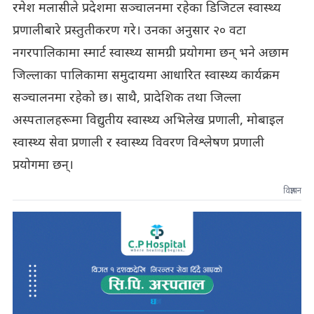
रमेश मलासीले प्रदेशमा सञ्चालनमा रहेका डिजिटल स्वास्थ्य
प्रणालीबारे प्रस्तुतीकरण गरे। उनका अनुसार २० वटा
नगरपालिकामा स्मार्ट स्वास्थ्य सामग्री प्रयोगमा छन् भने अछाम
जिल्लाका पालिकामा समुदायमा आधारित स्वास्थ्य कार्यक्रम
सञ्चालनमा रहेको छ। साथै, प्रादेशिक तथा जिल्ला
अस्पतालहरूमा विद्युतीय स्वास्थ्य अभिलेख प्रणाली, मोबाइल
स्वास्थ्य सेवा प्रणाली र स्वास्थ्य विवरण विश्लेषण प्रणाली
प्रयोगमा छन्।
विज्ञापन