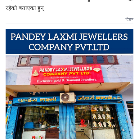
रहेको बताएका हुन्।
विज्ञापन