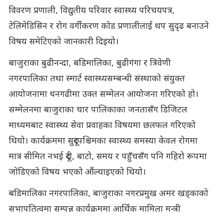
विवरण प्रणाली, विद्युतीय परिवार स्वास्थ्य परिचयपत्र,
टेलिमेडिसिन र रोग वर्गीकरण कोड प्रणालीलाई थप सुदृढ बनाउने
विषय समेटिएको जानकारी दिइयो।
बाजुराका बुढीनन्दा, बडिमालिका, बुढीगंगा र त्रिवेणी
नगरपालिका तथा स्मार्ट स्वास्थ्यसम्बन्धी संस्थाको संयुक्त
आयोजनामा धनगढीमा उक्त सम्मेलन आयोजना गरिएको हो।
सम्मेलनमा बाजुराका चार पालिकाका जनतासँग डिजिटल
माध्यमबाट स्वास्थ्य सेवा प्रवाहका विषयमा छलफल गरिएको
थियो। कार्यक्रममा सुदूरपश्चिमका स्वास्थ्य समस्या केवल रोगमा
मात्र सीमित नभई दूरी, बाटो, समय र पहुँचसँग पनि गहिरो रूपमा
जोडिएको विषय भएको औंल्याइएको थियो।
बडिमालिका नगरपालिका, बाजुराका नगरप्रमुख अमर खड्काको
सभापतित्वमा सम्पन्न कार्यक्रममा आर्थिक मामिला मन्त्री