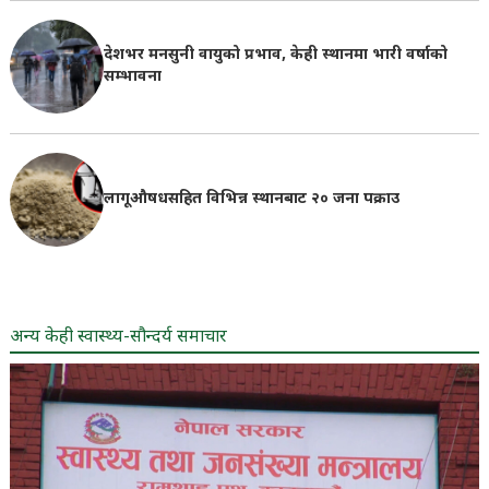
देशभर मनसुनी वायुको प्रभाव, केही स्थानमा भारी वर्षाको
सम्भावना
लागूऔषधसहित विभिन्न स्थानबाट २० जना पक्राउ
अन्य केही स्वास्थ्य-सौन्दर्य समाचार