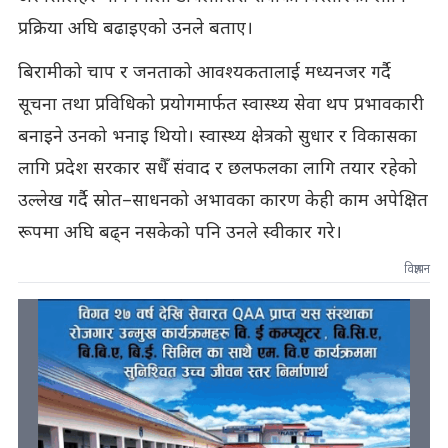
प्रक्रिया अघि बढाइएको उनले बताए।
बिरामीको चाप र जनताको आवश्यकतालाई मध्यनजर गर्दै
सूचना तथा प्रविधिको प्रयोगमार्फत स्वास्थ्य सेवा थप प्रभावकारी
बनाइने उनको भनाइ थियो। स्वास्थ्य क्षेत्रको सुधार र विकासका
लागि प्रदेश सरकार सधैँ संवाद र छलफलका लागि तयार रहेको
उल्लेख गर्दै स्रोत–साधनको अभावका कारण केही काम अपेक्षित
रूपमा अघि बढ्न नसकेको पनि उनले स्वीकार गरे।
विज्ञापन