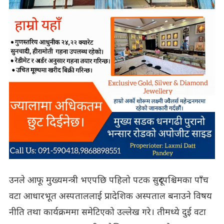
उनले आफू मुख्यमन्त्री भएपछि पहिलो पटक सुदूरपश्चिमका पाँच
वटा आधारभूत अस्पताललाई प्रादेशिक अस्पताल बनाउने विषय
नीति तथा कार्यक्रममा समेटिएको उल्लेख गरे। तीमध्ये दुई वटा