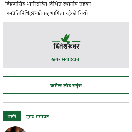
विक्रमसिंह धामीसहित विभिन्न स्थानीय तहका
जनप्रतिनिधिहरूको सहभागिता रहेको थियो।
खबर संवाददाता
कमेन्ट लोड गर्नुस
भर्खरै
मुख्य समाचार