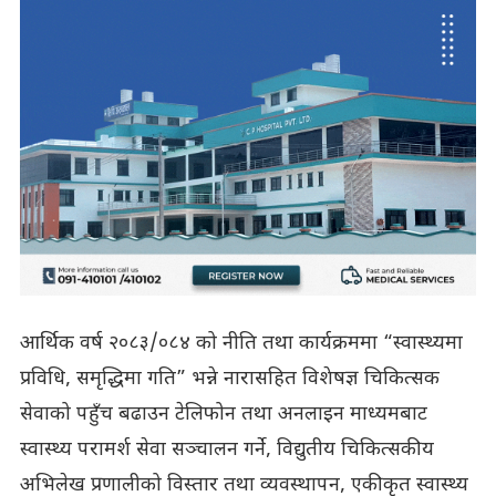
आर्थिक वर्ष २०८३/०८४ को नीति तथा कार्यक्रममा “स्वास्थ्यमा
प्रविधि, समृद्धिमा गति” भन्ने नारासहित विशेषज्ञ चिकित्सक
सेवाको पहुँच बढाउन टेलिफोन तथा अनलाइन माध्यमबाट
स्वास्थ्य परामर्श सेवा सञ्चालन गर्ने, विद्युतीय चिकित्सकीय
अभिलेख प्रणालीको विस्तार तथा व्यवस्थापन, एकीकृत स्वास्थ्य