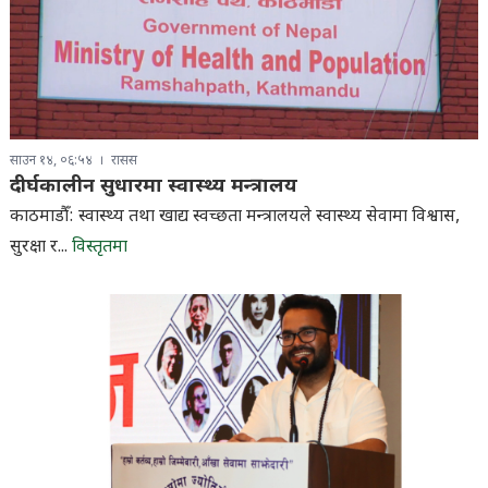
साउन १४, ०६:५४
रासस
दीर्घकालीन सुधारमा स्वास्थ्य मन्त्रालय
काठमाडौँ: स्वास्थ्य तथा खाद्य स्वच्छता मन्त्रालयले स्वास्थ्य सेवामा विश्वास,
सुरक्षा र...
विस्तृतमा