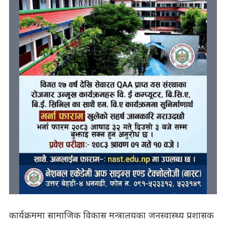
कार्यक्रममा सामाजिक विकास मन्त्रालयका जनस्वास्थ्य प्रशासक