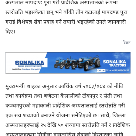
अस्पताल मापदण्ड पूरा गरी प्रादेशिक अस्पतालको रूपमा
स्तरोन्नति भइसकेका छन् भने बाँकी तीन वटालाई मापदण्ड पूरा
गराई विशेषज्ञ सेवा प्रवाह गर्ने तयारी भइरहेको उनले जानकारी
दिए।
विज्ञापन
मुख्यमन्त्री शाहका अनुसार आर्थिक वर्ष २०८३/०८४ को नीति
तथा कार्यक्रम तथा बजेटमा कैलालीको टीकापुर र सेती तथा
कञ्चनपुरको महाकाली प्रादेशिक अस्पताललाई स्तरोन्नति गरी
एक सय शय्याको बनाउने योजना समेटिएको छ। साथै, जिल्ला
अस्पतालहरूलाई २५ देखि ५० शय्यामा स्तरोन्नति गर्ने र प्रादेशिक
अस्पतालहरूमा मिर्गौला डायलासिस सेवाको विस्तारका लागि