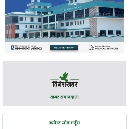
खबर संवाददाता
कमेन्ट लोड गर्नुस