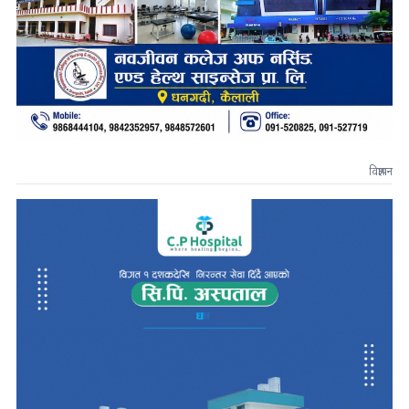
विज्ञापन