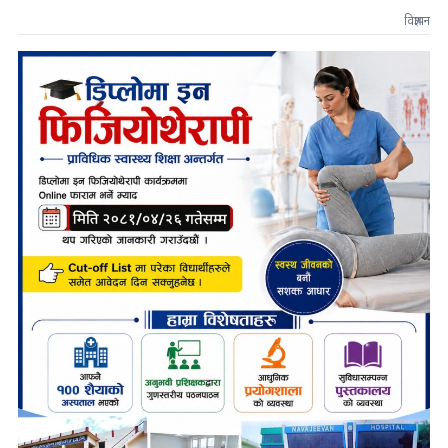
विज्ञापन