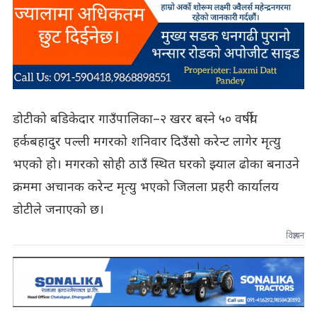
डोटीको बडिकेदार गाउँपालिका–२ खरर बस्ने ५० वर्षीय
हर्कबहादुर पल्ली मगरको शनिवार दिउँसो करेन्ट लागेर मृत्यु
भएको हो। मगरको सोही ठाउँ स्थित घरको झ्याल ढोका बनाउने
क्रममा अचानक करेन्ट मृत्यु भएको जिलला प्रहरी कार्यालय
डोटीले जनाएको छ।
विज्ञापन