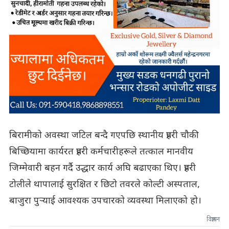
बिरामीको अवस्था जटिल बन्दै गएपछि स्थानीय प्रहरी चौकी
बिच्छियामा कार्यरत प्रहरी कर्मचारीहरूले तत्काल मानवीय
जिम्मेवारी बहन गर्दै उद्धार कार्य अघि बढाएका थिए। प्रहरी
टोलीले थापालाई सुरक्षित र छिटो तवरले कोल्टी अस्पताल,
बाजुरा पुर्‍याई आवश्यक उपचारको व्यवस्था मिलाएको हो।
विज्ञापन