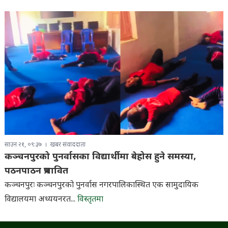
साउन २१, ०९:३७
खबर संवाददाता
कञ्चनपुरको पुनर्वासका विद्यार्थीमा बेहोस हुने समस्या,
पठनपाठन प्रभावित
कञ्चनपुरः कञ्चनपुरको पुनर्वास नगरपालिकास्थित एक सामुदायिक
विद्यालयमा अध्ययनरत...
विस्तृतमा