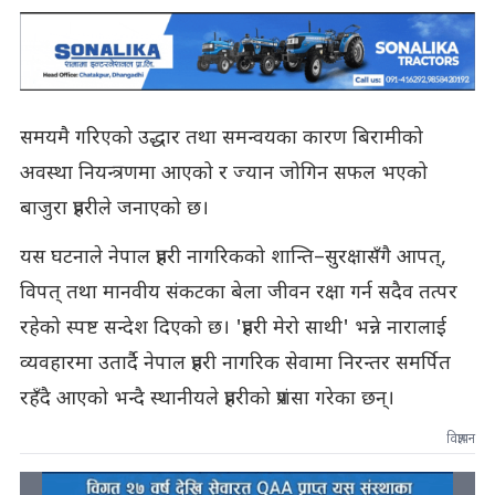
समयमै गरिएको उद्धार तथा समन्वयका कारण बिरामीको
अवस्था नियन्त्रणमा आएको र ज्यान जोगिन सफल भएको
बाजुरा प्रहरीले जनाएको छ।
यस घटनाले नेपाल प्रहरी नागरिकको शान्ति–सुरक्षासँगै आपत्,
विपत् तथा मानवीय संकटका बेला जीवन रक्षा गर्न सदैव तत्पर
रहेको स्पष्ट सन्देश दिएको छ। 'प्रहरी मेरो साथी' भन्ने नारालाई
व्यवहारमा उतार्दै नेपाल प्रहरी नागरिक सेवामा निरन्तर समर्पित
रहँदै आएको भन्दै स्थानीयले प्रहरीको प्रशंसा गरेका छन्।
विज्ञापन