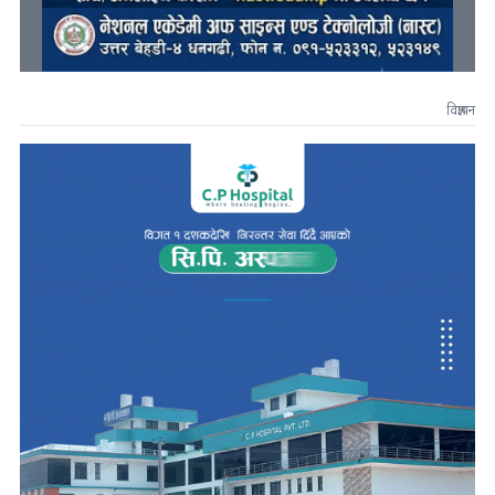
विज्ञापन