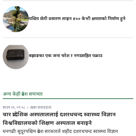
पश्चिम सेती प्रसारण लाइन ४०० केभी क्षमताको निर्माण हुने
बझाङका एक जना चरेश र नगदसहित पक्राउ
अन्य केही प्रदेश समाचार
साउन २१, ०९:५८
खबर संवाददाता
चार प्रादेशिक अस्पताललाई दशरथचन्द स्वास्थ्य विज्ञान
विश्वविद्यालयको शिक्षण अस्पताल बनाइने
धनगढीः सुदूरपश्चिम प्रदेश सरकारले शहीद दशरथचन्द स्वास्थ्य विज्ञान