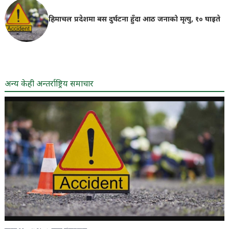
हिमाचल प्रदेशमा बस दुर्घटना हुँदा आठ जनाको मृत्यु, १० घाइते
अन्य केही अन्तर्राष्ट्रिय समाचार