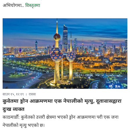
अभियोगमा...
विस्तृतमा
साउन १५, १२:१९
रासस
कुवेतमा ड्रोन आक्रमणमा एक नेपालीको मृत्यु, दूतावासद्वारा
दुःख व्यक्त
काठमाडौँ: कुवेतको उत्तरी क्षेत्रमा भएको ड्रोन आक्रमणमा परी एक जना
नेपालीको मृत्यु भएको छ।