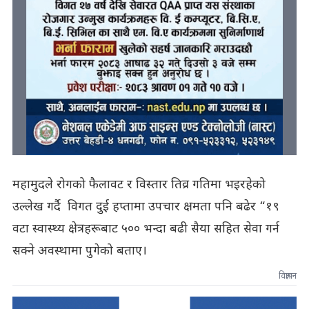
महामुदले रोगको फैलावट र विस्तार तिव्र गतिमा भइरहेको
उल्लेख गर्दै विगत दुई हप्तामा उपचार क्षमता पनि बढेर “१९
वटा स्वास्थ्य क्षेत्रहरूबाट ५०० भन्दा बढी सैया सहित सेवा गर्न
सक्ने अवस्थामा पुगेको बताए।
विज्ञापन