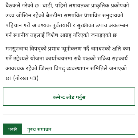
बैठकले गरेको छ। बाढी, पहिरो लगायतका प्राकृतिक प्रकोपको
उच्च जोखिम रहेको बैतडीमा सम्भावित प्रभावित समुदायको
पहिचान गरी आवश्यक पूर्वतयारी र सुरक्षाका उपाय अवलम्बन
गर्न स्थानीय तहलाई विशेष आग्रह गरिएको जनाइएको छ।
मनसुनजन्य विपद्को प्रभाव न्यूनीकरण गर्दै जनधनको क्षति कम
गर्ने उद्देश्यले योजना कार्यान्वयनमा सबै पक्षको सक्रिय सहकार्य
आवश्यक रहेको जिल्ला विपद् व्यवस्थापन समितिले जनाएको
छ। (गाेरखा पत्र)
कमेन्ट लोड गर्नुस
भर्खरै
मुख्य समाचार