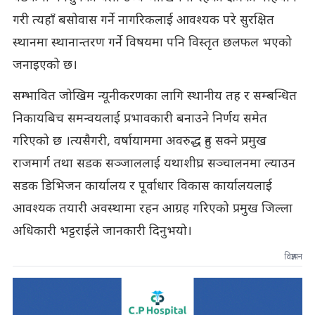
गरी त्यहाँ बसोवास गर्ने नागरिकलाई आवश्यक परे सुरक्षित
स्थानमा स्थानान्तरण गर्ने विषयमा पनि विस्तृत छलफल भएको
जनाइएको छ।
सम्भावित जोखिम न्यूनीकरणका लागि स्थानीय तह र सम्बन्धित
निकायबिच समन्वयलाई प्रभावकारी बनाउने निर्णय समेत
गरिएको छ ।त्यसैगरी, वर्षायाममा अवरुद्ध हुन सक्ने प्रमुख
राजमार्ग तथा सडक सञ्जाललाई यथाशीघ्र सञ्चालनमा ल्याउन
सडक डिभिजन कार्यालय र पूर्वाधार विकास कार्यालयलाई
आवश्यक तयारी अवस्थामा रहन आग्रह गरिएको प्रमुख जिल्ला
अधिकारी भट्टराईले जानकारी दिनुभयो।
विज्ञापन