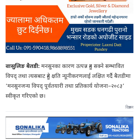
वासुलिङ बैतडी:
मनसुनका कारण उत्पन्न हुन सक्ने सम्भावित
विपद् तथा त्यसबाट हुने क्षति न्यूनीकरणलाई लक्षित गर्दै बैतडीमा
‘मनसुनजन्य विपद् पूर्वतयारी तथा प्रतिकार्य योजना–२०८३’
स्वीकृत गरिएको छ।
विज्ञापन