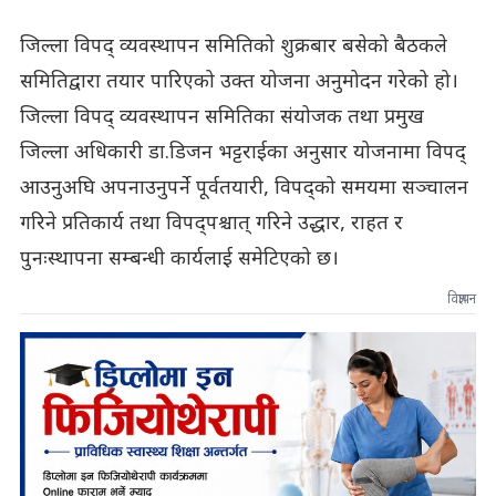
जिल्ला विपद् व्यवस्थापन समितिको शुक्रबार बसेको बैठकले
समितिद्वारा तयार पारिएको उक्त योजना अनुमोदन गरेको हो।
जिल्ला विपद् व्यवस्थापन समितिका संयोजक तथा प्रमुख
जिल्ला अधिकारी डा.डिजन भट्टराईका अनुसार योजनामा विपद्
आउनुअघि अपनाउनुपर्ने पूर्वतयारी, विपद्को समयमा सञ्चालन
गरिने प्रतिकार्य तथा विपद्पश्चात्‌ गरिने उद्धार, राहत र
पुनःस्थापना सम्बन्धी कार्यलाई समेटिएको छ।
विज्ञापन