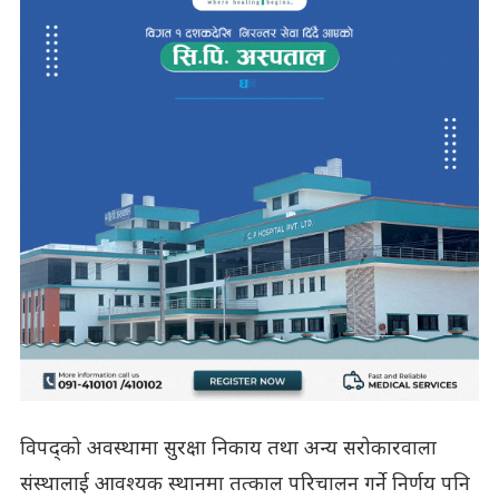
विपद्को अवस्थामा सुरक्षा निकाय तथा अन्य सरोकारवाला
संस्थालाई आवश्यक स्थानमा तत्काल परिचालन गर्ने निर्णय पनि