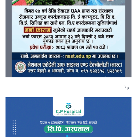
विज्ञापन