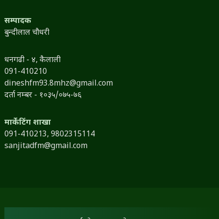
सम्पादक
बुन्दीलाल चौधरी
धनगढी - ४, कैलाली
091-410210
dineshfm93.8mhz@gmail.com
दर्ता नम्बर - १०३५/०७५-७६
मार्केटिंग शाखा
091-410213,
9802315114
sanjitadfm@gmail.com