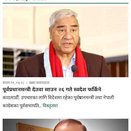
साउन २१, ०४:२८
खबर संवाददाता
पूर्वप्रधानमन्त्री देउवा साउन २६ गते स्वदेश फर्किने
काठमाडौँ: उपचारका लागि विदेशमा रहेका पूर्वप्रधानमन्त्री तथा नेपाली
कांग्रेसका पूर्वसभापति...
विस्तृतमा