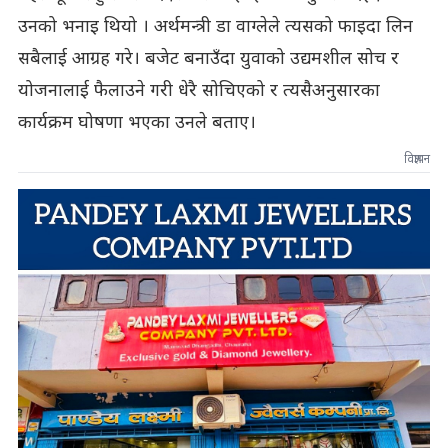
उनको भनाइ थियो । अर्थमन्त्री डा वाग्लेले त्यसको फाइदा लिन
सबैलाई आग्रह गरे। बजेट बनाउँदा युवाको उद्यमशील सोच र
योजनालाई फैलाउने गरी धेरै सोचिएको र त्यसैअनुसारका
कार्यक्रम घोषणा भएका उनले बताए।
विज्ञापन