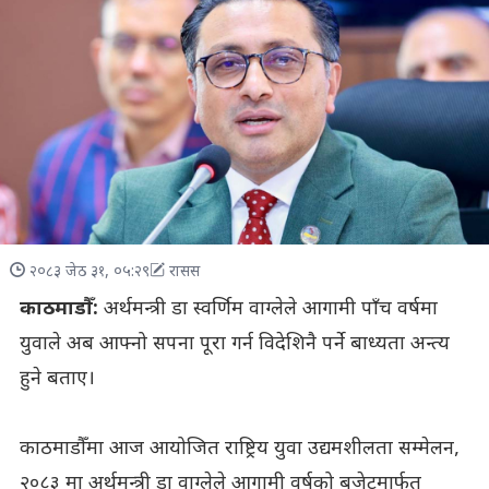
२०८३ जेठ ३१, ०५:२९
रासस
काठमाडौँ:
अर्थमन्त्री डा स्वर्णिम वाग्लेले आगामी पाँच वर्षमा
युवाले अब आफ्नो सपना पूरा गर्न विदेशिनै पर्ने बाध्यता अन्त्य
हुने बताए।
काठमाडौँमा आज आयोजित राष्ट्रिय युवा उद्यमशीलता सम्मेलन,
२०८३ मा अर्थमन्त्री डा वाग्लेले आगामी वर्षको बजेटमार्फत