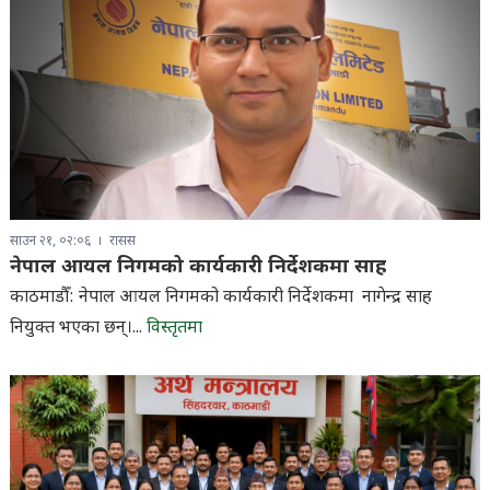
साउन २१, ०२:०६
रासस
नेपाल आयल निगमको कार्यकारी निर्देशकमा साह
काठमाडौँ: नेपाल आयल निगमको कार्यकारी निर्देशकमा नागेन्द्र साह
नियुक्त भएका छन्।...
विस्तृतमा