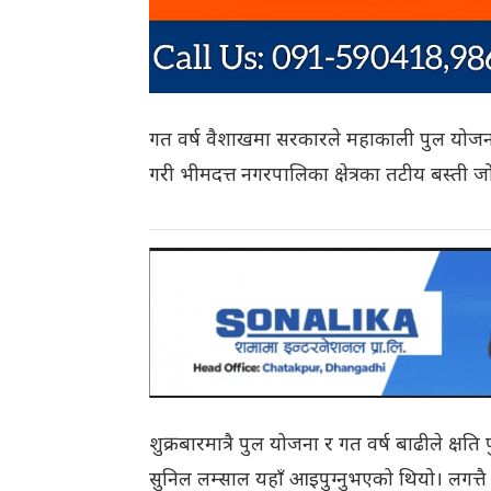
गत वर्ष वैशाखमा सरकारले महाकाली पुल योजनाला
गरी भीमदत्त नगरपालिका क्षेत्रका तटीय बस्ती
शुक्रबारमात्रै पुल योजना र गत वर्ष बाढीले क्षत
सुनिल लम्साल यहाँ आइपुग्नुभएको थियो। लगत्तै स