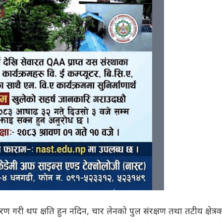
ण गरी थप क्षति हुन नदिन, चार लेनको पुल संरक्षण तथा तटीय क्षेत्र