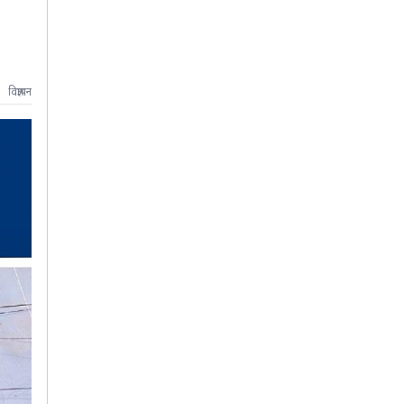
विज्ञापन