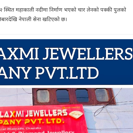
 स्थित महाकाली नदीमा निर्माण भएको चार लेनको पक्की पुलको
शनिबारदेखि नेपाली सेना खटिएको छ।