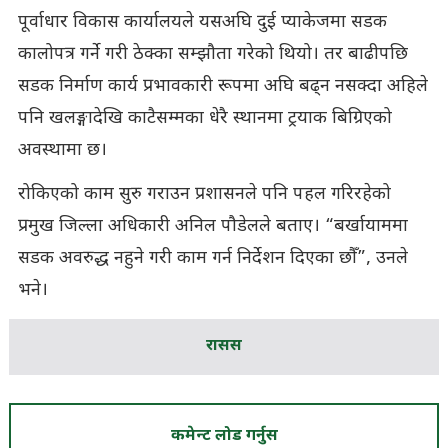
पूर्वाधार विकास कार्यालयले यसअघि दुई प्याकेजमा सडक
कालोपत्र गर्ने गरी ठेक्का सम्झौता गरेको थियो। तर बाढीपछि
सडक निर्माण कार्य प्रभावकारी रूपमा अघि बढ्न नसक्दा अहिले
पनि खलङ्गादेखि काटैसम्मका धेरै स्थानमा ट्रयाक बिग्रिएको
अवस्थामा छ।
रोकिएको काम सुरु गराउन प्रशासनले पनि पहल गरिरहेको
प्रमुख जिल्ला अधिकारी अनिल पौडेलले बताए। “बर्खायाममा
सडक अवरुद्ध नहुने गरी काम गर्न निर्देशन दिएका छौँ”, उनले
भने।
रासस
कमेन्ट लोड गर्नुस