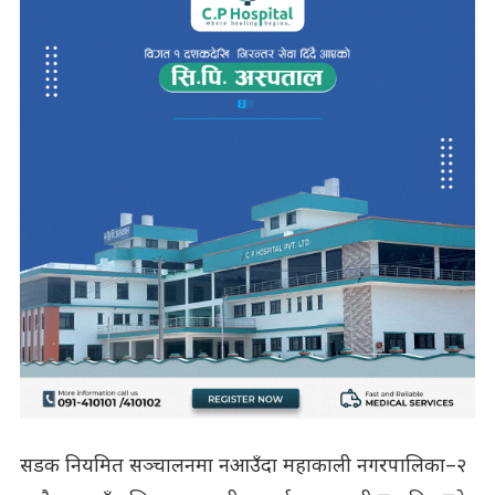
सडक नियमित सञ्चालनमा नआउँदा महाकाली नगरपालिका–२