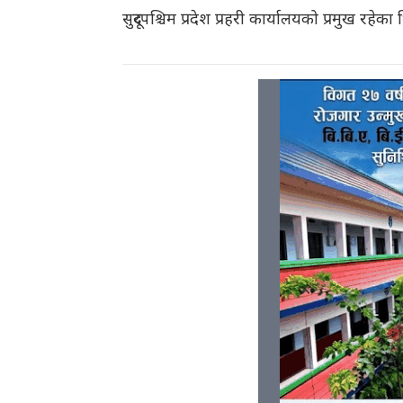
सुदूरपश्चिम प्रदेश प्रहरी कार्यालयको प्रमुख रहेका