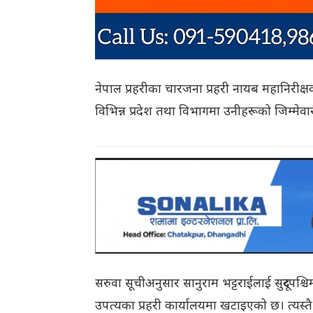
नेपाल प्रहरीका चारजना प्रहरी नायब महानिरीक्
विभिन्न प्रदेश तथा विभागमा उनीहरूको जिम्मेवा
सरुवा सूचीअनुसार सानुराम भट्टराईलाई सुदूरपश
उपत्यका प्रहरी कार्यालयमा खटाइएको छ। त्यस