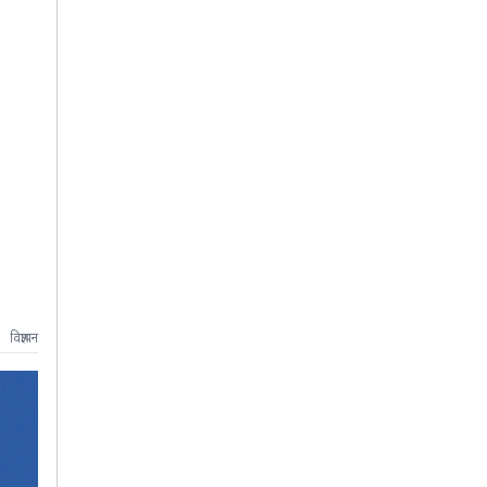
विज्ञापन