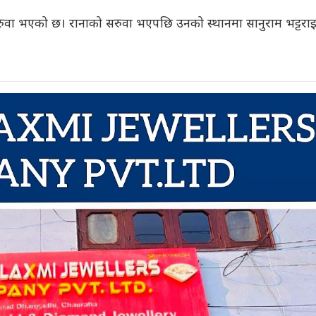
ुवा भएको छ। रानाको सरुवा भएपछि उनको स्थानमा सानुराम भट्टरा