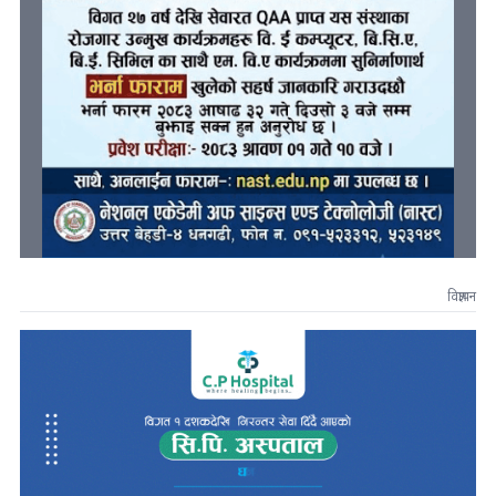
विज्ञापन