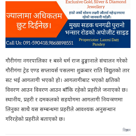
गौरीगंगा नगरपालिका १ बस्ने धर्म राज ढुङ्गानाले संचालन गरेको
गौरीगंगा ट्रेड एण्ड सप्लायर्स पसलमा शुक्रबार राति विद्युतको तार
सट भई आगलागी भएको हो। आगलागीबाट भएको क्षतिको
विवरण आउन विवरण आउन बाँकि रहेको प्रहरीले जनाएको छ।
स्थानीय, प्रहरी र दमकलको सहयोगमा आगलागी नियन्त्रणमा
लिनुका साथै यस सम्बन्धमा प्रहरीले आवश्यक अनुसन्धान
गरिरहेको प्रहरीले बताएको छ।
विज्ञापन