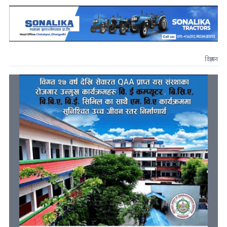
विज्ञापन