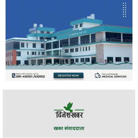
खबर संवाददाता