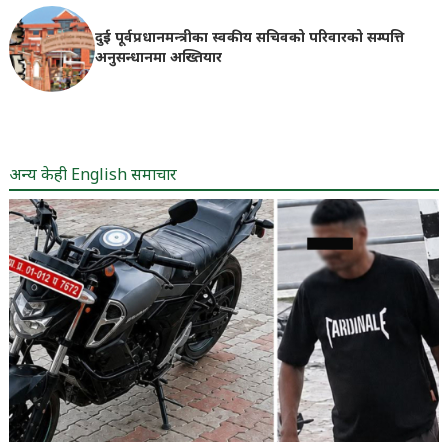
दुई पूर्वप्रधानमन्त्रीका स्वकीय सचिवको परिवारको सम्पत्ति
अनुसन्धानमा अख्तियार
अन्य केही English समाचार