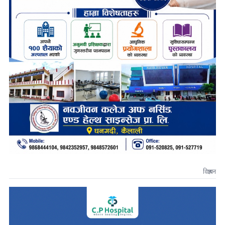
विज्ञापन