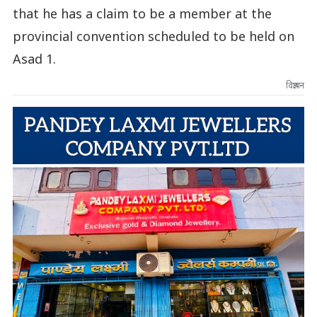
that he has a claim to be a member at the
provincial convention scheduled to be held on
Asad 1.
विज्ञापन