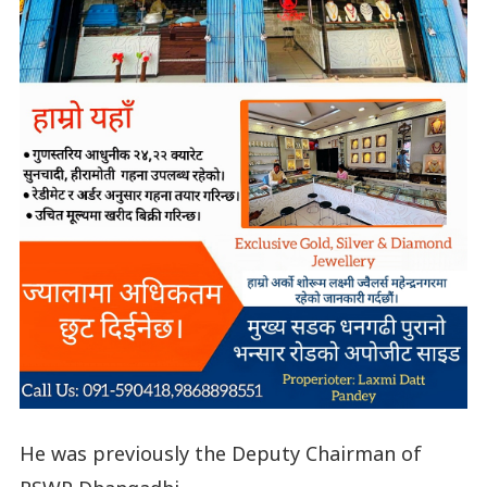
He was previously the Deputy Chairman of