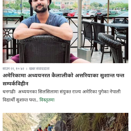
साउन २२, १०:४२
खबर संवाददाता
अमेरिकामा अध्ययनरत कैलालीको अत्तरियाका सुशान्त पन्त
सम्पर्कविहीन
धनगढीः अध्ययनका सिलसिलामा संयुक्त राज्य अमेरिका पुगेका नेपाली
विद्यार्थी सुशान्त पन्त...
विस्तृतमा