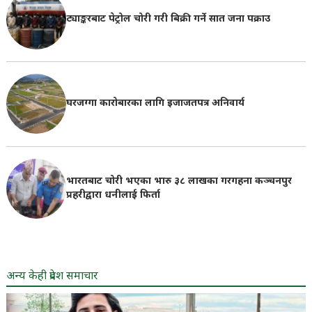
ट्याङ्करबाट पेट्रोल चोरी गरी बिक्री गर्ने सात जना पक्राउ
घरजग्गा कारोबारका लागि इजाजतपत्र अनिवार्य
भारतबाट चोरी भएका भारु ३८ लाखका गरगहना कञ्चनपुर
प्रहरीद्वारा धनीलाई फिर्ता
अन्य केही प्रदेश समाचार