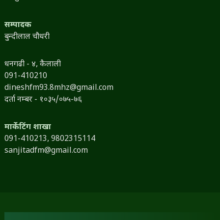
सम्पादक
बुन्दीलाल चौधरी
धनगढी - ४, कैलाली
091-410210
dineshfm93.8mhz@gmail.com
दर्ता नम्बर - १०३५/०७५-७६
मार्केटिंग शाखा
091-410213,
9802315114
sanjitadfm@gmail.com