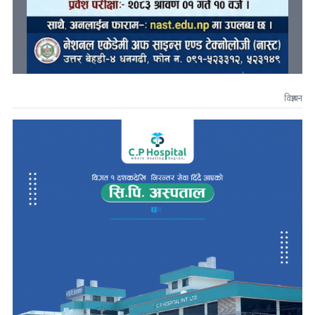
विज्ञापन