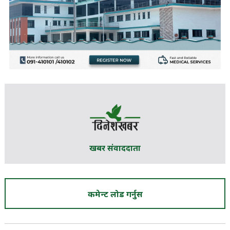
खबर संवाददाता
कमेन्ट लोड गर्नुस