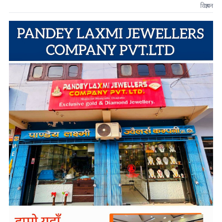
विज्ञापन