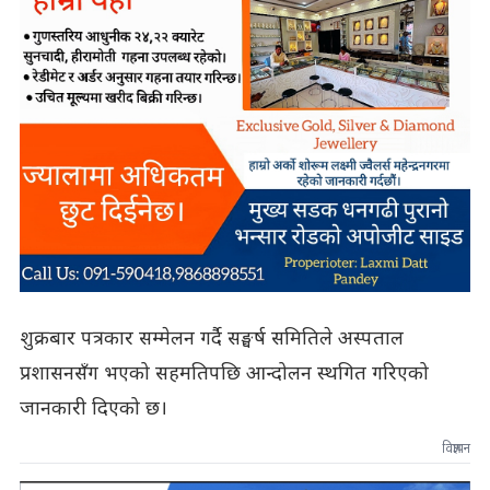
शुक्रबार पत्रकार सम्मेलन गर्दै सङ्घर्ष समितिले अस्पताल
प्रशासनसँग भएको सहमतिपछि आन्दोलन स्थगित गरिएको
जानकारी दिएको छ।
विज्ञापन