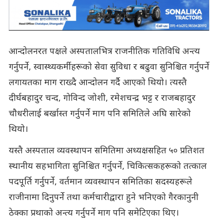
आन्दोलनरत पक्षले अस्पतालभित्र राजनीतिक गतिविधि अन्त्य
गर्नुपर्ने, स्वास्थ्यकर्मीहरूको सेवा सुविधा र बढुवा सुनिश्चित गर्नुपर्ने
लगायतका माग राख्दै आन्दोलन गर्दै आएको थियो। त्यस्तै
दीर्घबहादुर चन्द, गोविन्द जोशी, रमेशचन्द्र भट्ट र राजबहादुर
चौधरीलाई बर्खास्त गर्नुपर्ने माग पनि समितिले अघि सारेको
थियो।
यस्तै अस्पताल व्यवस्थापन समितिमा अध्यक्षसहित ५० प्रतिशत
स्थानीय सहभागिता सुनिश्चित गर्नुपर्ने, चिकित्सकहरूको तत्काल
पदपूर्ति गर्नुपर्ने, वर्तमान व्यवस्थापन समितिका सदस्यहरूले
राजीनामा दिनुपर्ने तथा कर्मचारीद्वारा हुने भनिएको गैरकानुनी
ठेक्का प्रथाको अन्त्य गर्नुपर्ने माग पनि समेटिएका थिए।