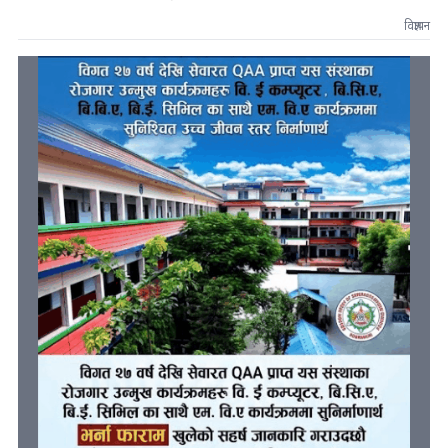
विज्ञापन