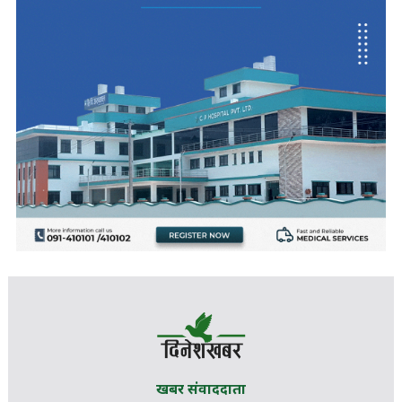
खबर संवाददाता