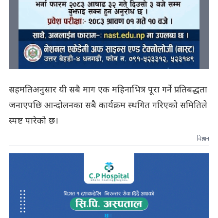
सहमतिअनुसार यी सबै माग एक महिनाभित्र पूरा गर्ने प्रतिबद्धता
जनाएपछि आन्दोलनका सबै कार्यक्रम स्थगित गरिएको समितिले
स्पष्ट पारेको छ।
विज्ञापन