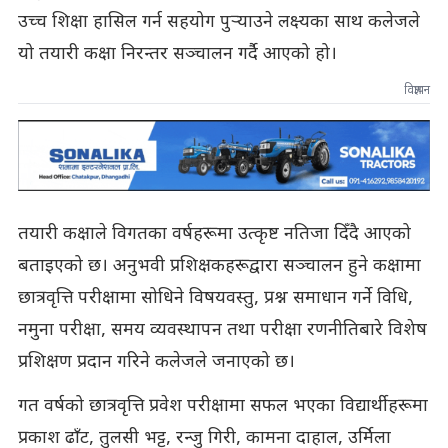
उच्च शिक्षा हासिल गर्न सहयोग पुर्‍याउने लक्ष्यका साथ कलेजले
यो तयारी कक्षा निरन्तर सञ्चालन गर्दै आएको हो।
विज्ञापन
तयारी कक्षाले विगतका वर्षहरूमा उत्कृष्ट नतिजा दिँदै आएको
बताइएको छ। अनुभवी प्रशिक्षकहरूद्वारा सञ्चालन हुने कक्षामा
छात्रवृत्ति परीक्षामा सोधिने विषयवस्तु, प्रश्न समाधान गर्ने विधि,
नमुना परीक्षा, समय व्यवस्थापन तथा परीक्षा रणनीतिबारे विशेष
प्रशिक्षण प्रदान गरिने कलेजले जनाएको छ।
गत वर्षको छात्रवृत्ति प्रवेश परीक्षामा सफल भएका विद्यार्थीहरूमा
प्रकाश ढाँट, तुलसी भट्ट, रन्जु गिरी, कामना दाहाल, उर्मिला