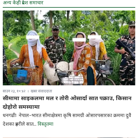
अन्य केही प्रदेश समाचार
साउन २३, १०:४२
खबर संवाददाता
सीमामा साइकलमा मल र तोरी ओसार्दा सात पक्राउ, किसान
दोहोरो समस्यामा
धनगढीः नेपाल–भारत सीमाक्षेत्रमा कृषि सामग्री ओसारपसारका क्रममा दुवै
देशका प्रहरीले सात...
विस्तृतमा