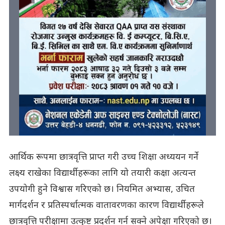
आर्थिक रूपमा छात्रवृत्ति प्राप्त गरी उच्च शिक्षा अध्ययन गर्ने
लक्ष्य राखेका विद्यार्थीहरूका लागि यो तयारी कक्षा अत्यन्त
उपयोगी हुने विश्वास गरिएको छ। नियमित अभ्यास, उचित
मार्गदर्शन र प्रतिस्पर्धात्मक वातावरणका कारण विद्यार्थीहरूले
छात्रवृत्ति परीक्षामा उत्कृष्ट प्रदर्शन गर्न सक्ने अपेक्षा गरिएको छ।