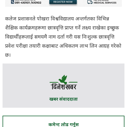
कलेज प्रशासनले पोखरा विश्वविद्यालय अन्तर्गतका विभिन्न
शैक्षिक कार्यक्रमहरूमा छात्रवृत्ति प्राप्त गर्ने लक्ष्य राखेका इच्छुक
विद्यार्थीहरूलाई समयमै नाम दर्ता गरी यस निःशुल्क छात्रवृत्ति
प्रवेश परीक्षा तयारी कक्षाबाट अधिकतम लाभ लिन आग्रह गरेको
छ।
खबर संवाददाता
कमेन्ट लोड गर्नुस