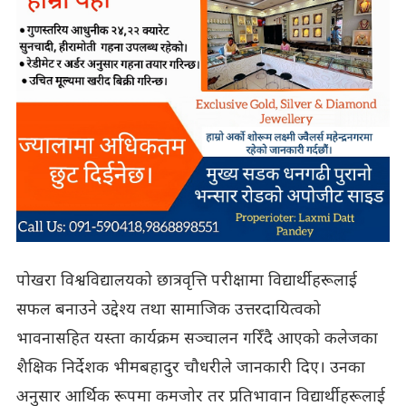
पोखरा विश्वविद्यालयको छात्रवृत्ति परीक्षामा विद्यार्थीहरूलाई
सफल बनाउने उद्देश्य तथा सामाजिक उत्तरदायित्वको
भावनासहित यस्ता कार्यक्रम सञ्चालन गरिँदै आएको कलेजका
शैक्षिक निर्देशक भीमबहादुर चौधरीले जानकारी दिए। उनका
अनुसार आर्थिक रूपमा कमजोर तर प्रतिभावान विद्यार्थीहरूलाई