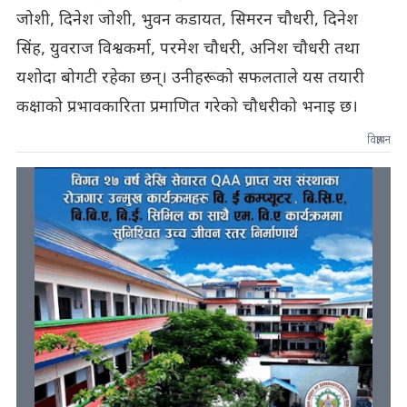
जोशी, दिनेश जोशी, भुवन कडायत, सिमरन चौधरी, दिनेश
सिंह, युवराज विश्वकर्मा, परमेश चौधरी, अनिश चौधरी तथा
यशोदा बोगटी रहेका छन्। उनीहरूको सफलताले यस तयारी
कक्षाको प्रभावकारिता प्रमाणित गरेको चौधरीको भनाइ छ।
विज्ञापन