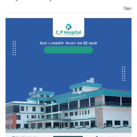
विज्ञापन