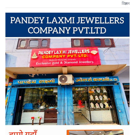
विज्ञापन