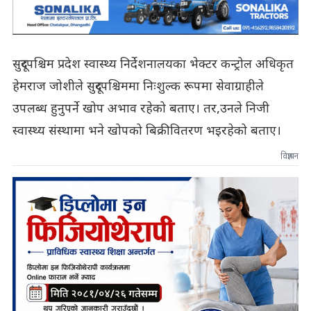
सुदूरपश्चिम प्रदेश स्वास्थ्य निर्देशनालयका भेक्टर कन्ट्रोल अधिकृत
हेमराज जोशीले सुदूरपश्चिममा निःशुल्क रूपमा सेवाग्राहीले
उपलब्ध हुनुपर्ने खोप अभाव रहेको बताए। तर,उनले निजी
स्वास्थ्य संस्थामा भने खोपको बिक्रीवितरण भइरहेको बताए।
विज्ञापन