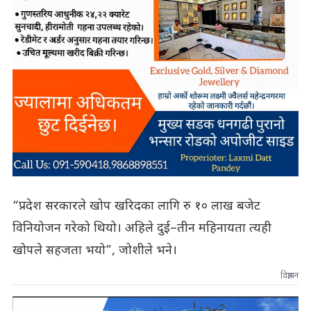
“प्रदेश सरकारले खोप खरिदका लागि रु १० लाख बजेट
विनियोजन गरेको थियो। अहिले दुई–तीन महिनायता त्यही
खोपले सहजता भयो”, जोशीले भने।
विज्ञापन