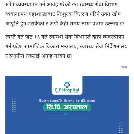
खोप व्यवस्थापन गर्न आग्रह गरेको छ। स्वास्थ्य सेवा विभाग,
व्यवस्थापन महाशाखाबाट निःशुल्क वितरण गरिने उक्त खोप
आपूर्ति हुन नसकेको र अझै केही समय लाग्ने पत्रमा उल्लेख छ।
त्यस्तै गत जेठ १६ गते स्वास्थ्य सेवा विभागले खोप व्यवस्थापन
गर्न प्रदेश सामाजिक विकास मन्त्रालय, स्वास्थ्य सेवा निर्देशनालय
र स्थानीय तहलाई आग्रह गरको छ।
विज्ञापन