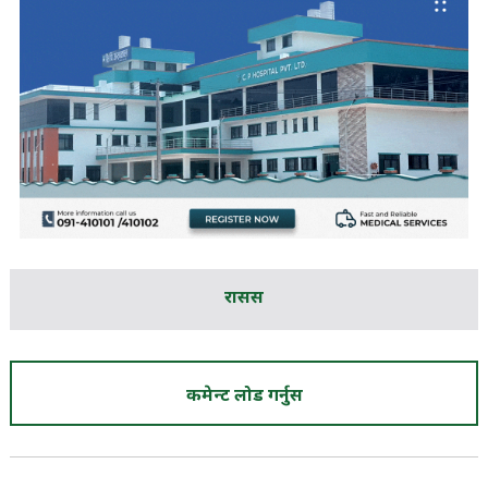
रासस
कमेन्ट लोड गर्नुस