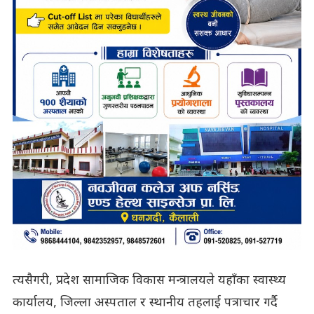
त्यसैगरी, प्रदेश सामाजिक विकास मन्त्रालयले यहाँका स्वास्थ्य
कार्यालय, जिल्ला अस्पताल र स्थानीय तहलाई पत्राचार गर्दै