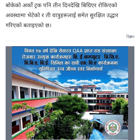
बोकेको अर्को ट्रक पनि तीन दिनदेखि बिग्रिएर रोकिएको
अवस्थामा भेटेको र ती यात्रुहरूलाई समेत सुरक्षित उद्धार
गरिएको बताइएको छ।
विज्ञापन