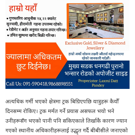
अत्यधिक गर्मी भएको क्षेत्रमा ट्रक बिग्रिएपछि यात्रुहरू कैयौँ
दिनसम्म रोकिए। ट्रक मर्मत गर्ने प्रयास असफल भयो भने
उनीहरूसँग भएको पानी पनि सकिएकाले तिर्खाकै कारण ज्यान
गएको स्थानीय अधिकारीहरूलाई उद्धृत गर्दै बीबीसीले जनाएको