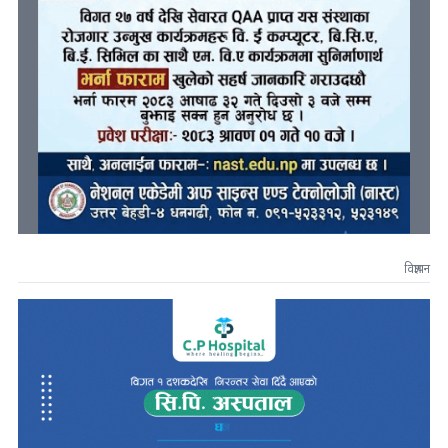
विज्ञापन