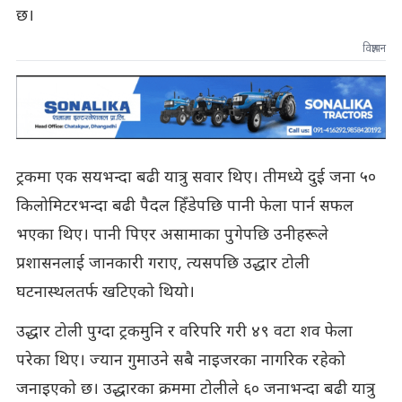
छ।
विज्ञापन
ट्रकमा एक सयभन्दा बढी यात्रु सवार थिए। तीमध्ये दुई जना ५०
किलोमिटरभन्दा बढी पैदल हिँडेपछि पानी फेला पार्न सफल
भएका थिए। पानी पिएर असामाका पुगेपछि उनीहरूले
प्रशासनलाई जानकारी गराए, त्यसपछि उद्धार टोली
घटनास्थलतर्फ खटिएको थियो।
उद्धार टोली पुग्दा ट्रकमुनि र वरिपरि गरी ४९ वटा शव फेला
परेका थिए। ज्यान गुमाउने सबै नाइजरका नागरिक रहेको
जनाइएको छ। उद्धारका क्रममा टोलीले ६० जनाभन्दा बढी यात्रु