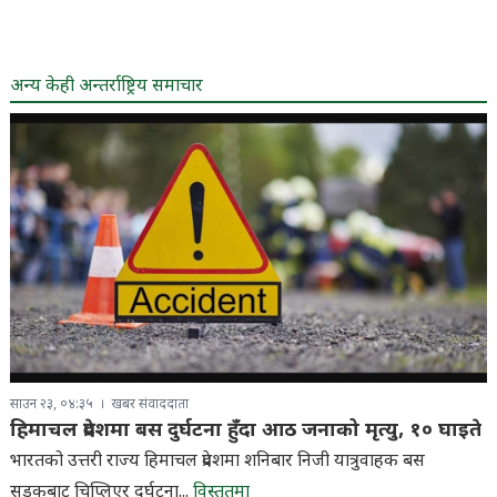
अन्य केही अन्तर्राष्ट्रिय समाचार
साउन २३, ०४:३५
खबर संवाददाता
हिमाचल प्रदेशमा बस दुर्घटना हुँदा आठ जनाको मृत्यु, १० घाइते
भारतको उत्तरी राज्य हिमाचल प्रदेशमा शनिबार निजी यात्रुवाहक बस
सडकबाट चिप्लिएर दुर्घटना...
विस्तृतमा