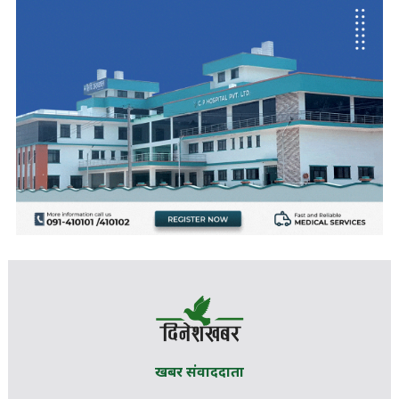
खबर संवाददाता