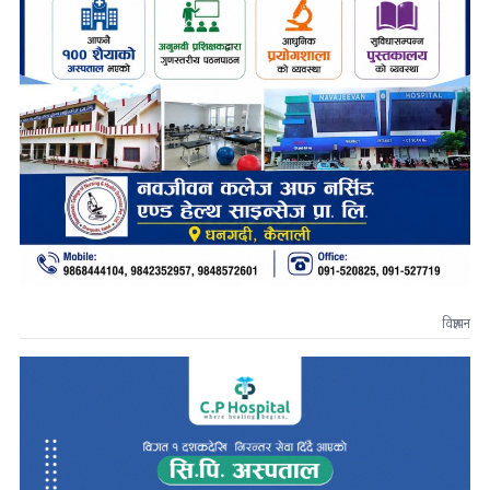
विज्ञापन