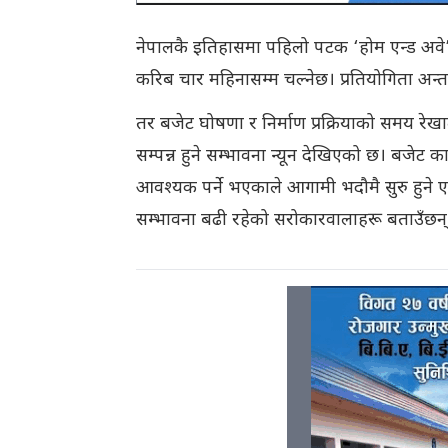
नेपालकै इतिहासमा पहिलो पटक ‘होम एन्ड अवे
करिब चार महिनासम्म चल्नेछ। प्रतियोगिता अन्त
तर बजेट घोषणा र निर्माण प्रक्रियाको समय रेखाल
सम्पन्न हुने सम्भावना न्यून देखिएको छ। बजेट कार
आवश्यक पर्ने भएकाले आगामी भदौमै सुरु हुने
सम्भावना बढी रहेको सरोकारवालाहरू बताउँछन्