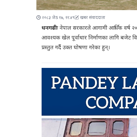
२०८३ जेठ १७, ११:४९
खबर संवाददाता
धनगढीः
नेपाल सरकारले आगामी आर्थिक वर्ष 
आवश्यक खेल पूर्वाधार निर्माणका लागि बजेट विनिय
प्रस्तुत गर्दै उक्त घोषणा गरेका हुन्।