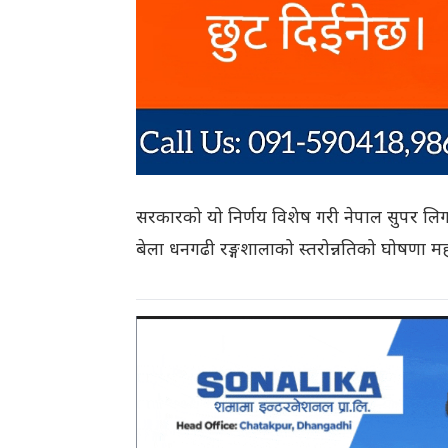
सरकारको यो निर्णय विशेष गरी नेपाल सुपर लिग
बेला धनगढी रङ्गशालाको स्तरोन्नतिको घोषणा महत