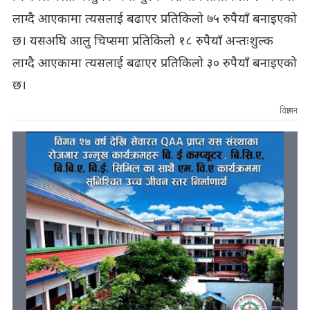
लाग्दै आएकामा त्यसलाई बढाएर प्रतिकिलो ७५ रुपैयाँ बनाइएको
छ। यसअघि आलु चिप्समा प्रतिकिलो १८ रुपैयाँ अन्तःशुल्क
लाग्दै आएकामा त्यसलाई बढाएर प्रतिकिलो ३० रुपैयाँ बनाइएको
छ।
विज्ञापन