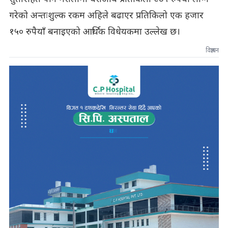
गरेको अन्तःशुल्क रकम अहिले बढाएर प्रतिकिलो एक हजार
१५० रुपैयाँ बनाइएको आर्थिक विधेयकमा उल्लेख छ।
विज्ञापन