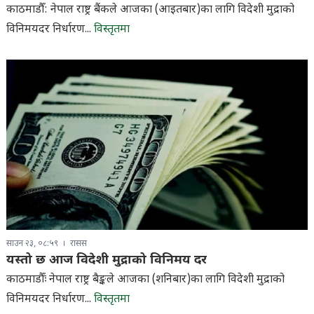
काठमाडौँ: नेपाल राष्ट्र बैंकले आजका (आइतबार)का लागि विदेशी मुद्राको
विनिमयदर निर्धारण...
विस्तृतमा
साउन २३, ०८:५९
रासस
यस्तो छ आज विदेशी मुद्राको विनिमय दर
काठमाडौँः नेपाल राष्ट्र बैङ्कले आजका (शनिबार)का लागि विदेशी मुद्राको
विनिमयदर निर्धारण...
विस्तृतमा