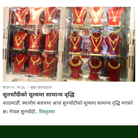
साउन २२, ११:३६
खबर संवाददाता
सुनचाँदीको मूल्यमा सामान्य वृद्धि
काठमाडौँ: स्थानीय बजारमा आज सुनचाँदीको मूल्यमा सामान्य वृद्धि भएको
छ। नेपाल सुनचाँदी...
विस्तृतमा