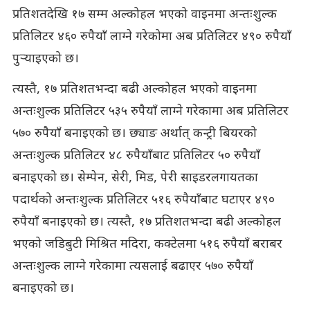
प्रतिशतदेखि १७ सम्म अल्कोहल भएको वाइनमा अन्तःशुल्क
प्रतिलिटर ४६० रुपैयाँ लाग्ने गरेकोमा अब प्रतिलिटर ४९० रुपैयाँ
पुर्‍याइएको छ।
त्यस्तै, १७ प्रतिशतभन्दा बढी अल्कोहल भएको वाइनमा
अन्तःशुल्क प्रतिलिटर ५३५ रुपैयाँ लाग्ने गरेकामा अब प्रतिलिटर
५७० रुपैयाँ बनाइएको छ। छ्याङ अर्थात् कन्ट्री बियरको
अन्तःशुल्क प्रतिलिटर ४८ रुपैयाँबाट प्रतिलिटर ५० रुपैयाँ
बनाइएको छ। सेम्पेन, सेरी, मिड, पेरी साइडरलगायतका
पदार्थको अन्तःशुल्क प्रतिलिटर ५१६ रुपैयाँबाट घटाएर ४९०
रुपैयाँ बनाइएको छ। त्यस्तै, १७ प्रतिशतभन्दा बढी अल्कोहल
भएको जडिबुटी मिश्रित मदिरा, कक्टेलमा ५१६ रुपैयाँ बराबर
अन्तःशुल्क लाग्ने गरेकामा त्यसलाई बढाएर ५७० रुपैयाँ
बनाइएको छ।