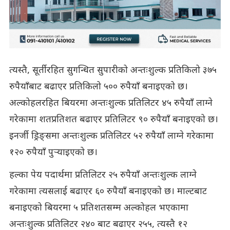
त्यस्तै, सूर्तीरहित सुगन्धित सुपारीको अन्तःशुल्क प्रतिकिलो ३७५
रुपैयाँबाट बढाएर प्रतिकिलो ५०० रुपैयाँ बनाइएको छ।
अल्कोहलरहित बियरमा अन्तःशुल्क प्रतिलिटर ४५ रुपैयाँ लाग्ने
गरेकामा शतप्रतिशत बढाएर प्रतिलिटर ९० रुपैयाँ बनाइएको छ।
इनर्जी ड्रिङ्समा अन्तःशुल्क प्रतिलिटर ५२ रुपैयाँ लाग्ने गरेकामा
१२० रुपैयाँ पुर्‍याइएको छ।
हल्का पेय पदार्थमा प्रतिलिटर २५ रुपैयाँ अन्तःशुल्क लाग्ने
गरेकामा त्यसलाई बढाएर ६० रुपैयाँ बनाइएको छ। माल्टबाट
बनाइएको बियरमा ५ प्रतिशतसम्म अल्कोहल भएकामा
अन्तःशुल्क प्रतिलिटर २४० बाट बढाएर २५५, त्यस्तै १२