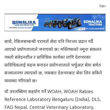
विज्ञापन
साथै, रेबिजसम्बन्धी परामर्श सेवा पनि निरन्तर प्रदान गर्दै
आएको प्रयोगशालाले जनाएको छ। मस्तिष्कको नमूना संकलन
जस्तो संवेदनशील र प्राविधिक कार्यका लागि देशभरका
प्राविधिकलाई सहज बनाउन प्रयोगशालाले भर्चुअल सेवा समेत
सञ्चालनमा ल्याएको छ, जसबाट देशभरबाट सेवा लिन सकिने
व्यवस्था गरिएको छ।
यो उपलब्धिमा सहयोग गर्ने WOAH, WOAH Rabies
Reference Laboratory Bengaluru (India), DLS,
FAO Nepal, Central Veterinary Laboratory,