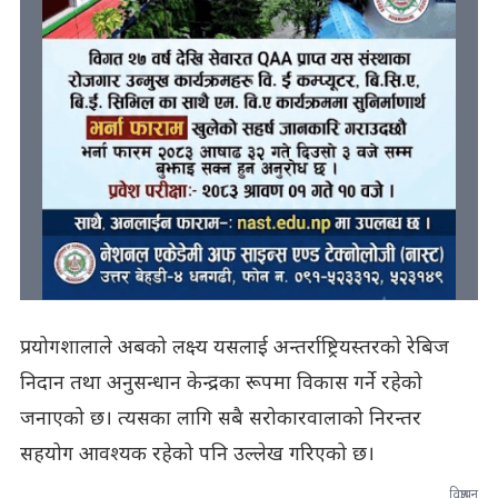
प्रयोगशालाले अबको लक्ष्य यसलाई अन्तर्राष्ट्रियस्तरको रेबिज
निदान तथा अनुसन्धान केन्द्रका रूपमा विकास गर्ने रहेको
जनाएको छ। त्यसका लागि सबै सरोकारवालाको निरन्तर
सहयोग आवश्यक रहेको पनि उल्लेख गरिएको छ।
विज्ञापन