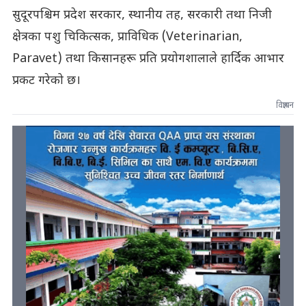
सुदूरपश्चिम प्रदेश सरकार, स्थानीय तह, सरकारी तथा निजी
क्षेत्रका पशु चिकित्सक, प्राविधिक (Veterinarian,
Paravet) तथा किसानहरू प्रति प्रयोगशालाले हार्दिक आभार
प्रकट गरेको छ।
विज्ञापन