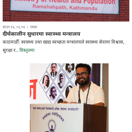
साउन १४, ०६:५४
रासस
दीर्घकालीन सुधारमा स्वास्थ्य मन्त्रालय
काठमाडौँ: स्वास्थ्य तथा खाद्य स्वच्छता मन्त्रालयले स्वास्थ्य सेवामा विश्वास,
सुरक्षा र...
विस्तृतमा