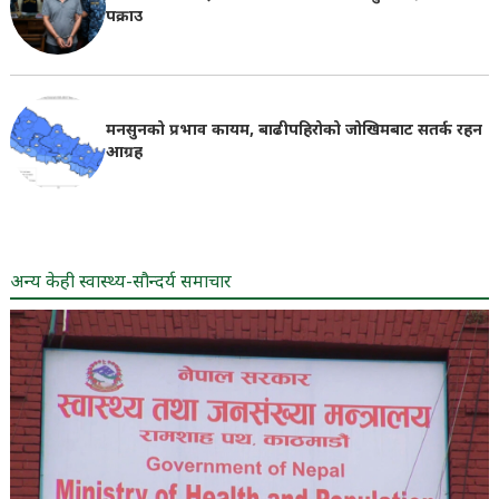
पक्राउ
मनसुनको प्रभाव कायम, बाढीपहिरोको जोखिमबाट सतर्क रहन
आग्रह
अन्य केही स्वास्थ्य-सौन्दर्य समाचार