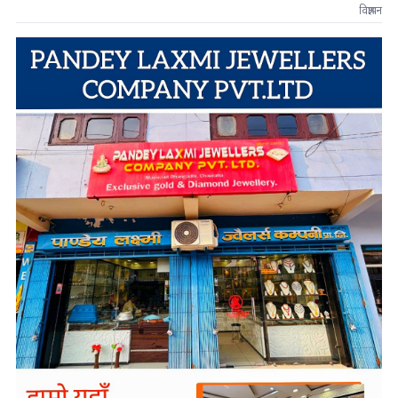
विज्ञापन