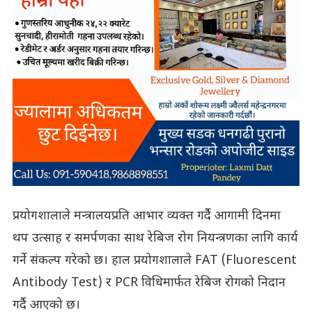
प्रयोगशालाले मन्त्रालयप्रति आभार व्यक्त गर्दै आगामी दिनमा
थप उत्साह र समर्पणका साथ रेबिज रोग नियन्त्रणका लागि कार्य
गर्ने संकल्प गरेको छ। हाल प्रयोगशालाले FAT (Fluorescent
Antibody Test) र PCR विधिमार्फत रेबिज रोगको निदान
गर्दै आएको छ।