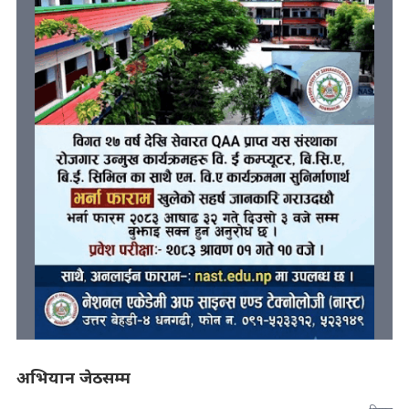
अभियान जेठसम्म