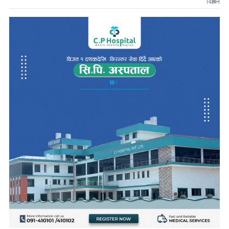
विज्ञापन