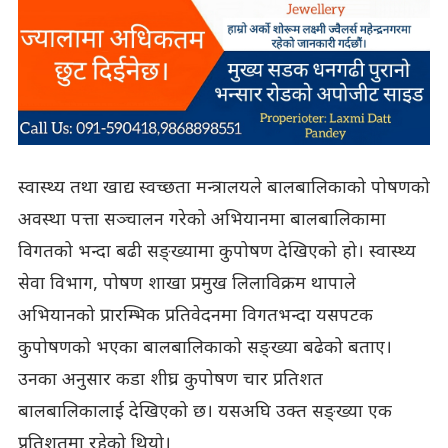
स्वास्थ्य तथा खाद्य स्वच्छता मन्त्रालयले बालबालिकाको पोषणको
अवस्था पत्ता सञ्चालन गरेको अभियानमा बालबालिकामा
विगतको भन्दा बढी सङ्ख्यामा कुपोषण देखिएको हो। स्वास्थ्य
सेवा विभाग, पोषण शाखा प्रमुख लिलाविक्रम थापाले
अभियानको प्रारम्भिक प्रतिवेदनमा विगतभन्दा यसपटक
कुपोषणको भएका बालबालिकाको सङ्ख्या बढेको बताए।
उनका अनुसार कडा शीघ्र कुपोषण चार प्रतिशत
बालबालिकालाई देखिएको छ। यसअघि उक्त सङ्ख्या एक
प्रतिशतमा रहेको थियो।