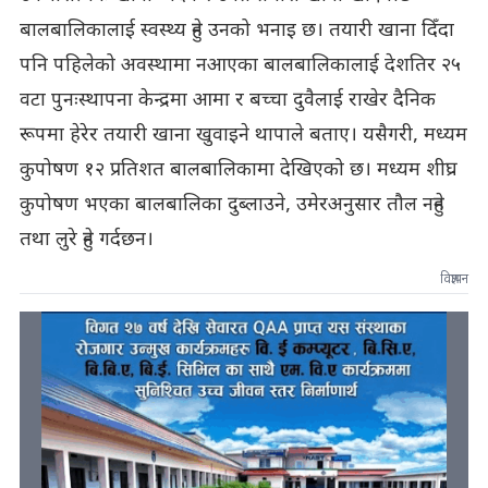
बालबालिकालाई स्वस्थ्य हुने उनको भनाइ छ। तयारी खाना दिँदा
पनि पहिलेको अवस्थामा नआएका बालबालिकालाई देशतिर २५
वटा पुनःस्थापना केन्द्रमा आमा र बच्चा दुवैलाई राखेर दैनिक
रूपमा हेरेर तयारी खाना खुवाइने थापाले बताए। यसैगरी, मध्यम
कुपोषण १२ प्रतिशत बालबालिकामा देखिएको छ। मध्यम शीघ्र
कुपोषण भएका बालबालिका दुब्लाउने, उमेरअनुसार तौल नहुने
तथा लुरे हुने गर्दछन।
विज्ञापन