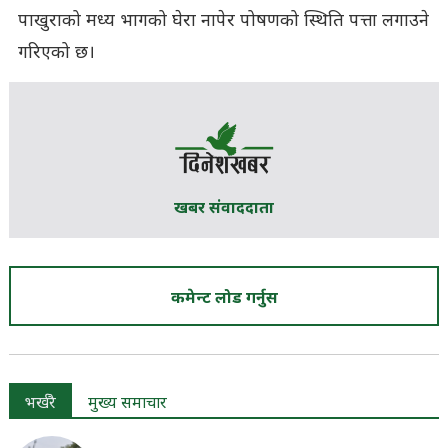
पाखुराको मध्य भागको घेरा नापेर पोषणको स्थिति पत्ता लगाउने
गरिएको छ।
खबर संवाददाता
कमेन्ट लोड गर्नुस
भर्खरै
मुख्य समाचार