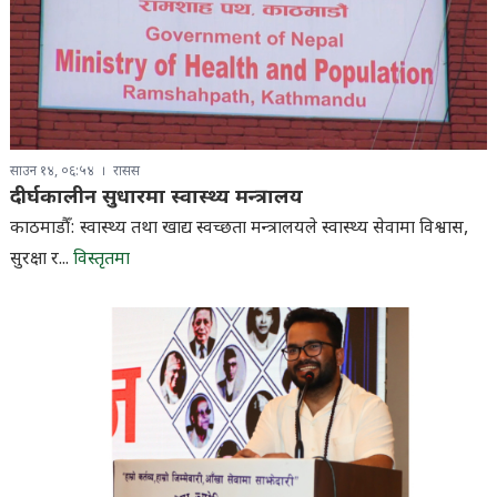
साउन १४, ०६:५४
रासस
दीर्घकालीन सुधारमा स्वास्थ्य मन्त्रालय
काठमाडौँ: स्वास्थ्य तथा खाद्य स्वच्छता मन्त्रालयले स्वास्थ्य सेवामा विश्वास,
सुरक्षा र...
विस्तृतमा