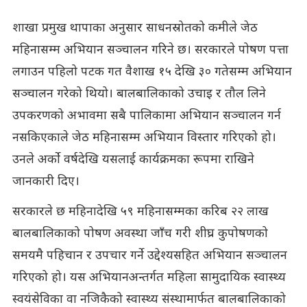
शाखा प्रमुख थापाका अनुसार साधनस्रोतको कमीले जेठ
महिनासम्म अभियान सञ्चालन गरिने छ। सरकारले पोषण पत्ता
लगाउन पहिलो पटक गत वैशाख १५ देखि ३० गतेसम्म अभियान
सञ्चालन गरेको थियो। बालबालिकाको उचाइ र तौल लिने
उपकरणको अभावमा सबै पालिकामा अभियान सञ्चालन गर्न
नसकिएकाले जेठ महिनासम्म अभियान विस्तार गरिएको हो।
उनले अर्को वर्षदेखि यसलाई कार्यक्रमका रूपमा राखिने
जानकारी दिए।
सरकारले छ महिनादेखि ५९ महिनासम्मका करिब २२ लाख
बालबालिकाको पोषण अवस्था जाँच गरी शीघ्र कुपोषणको
समयमै पहिचान र उपचार गर्ने उद्देश्यसहित अभियान सञ्चालन
गरिएको हो। यस अभियानअन्तर्गत महिला सामुदायिक स्वास्थ्य
स्वयंसेविका वा नजिकैको स्वास्थ्य संस्थामार्फत बालबालिकाको