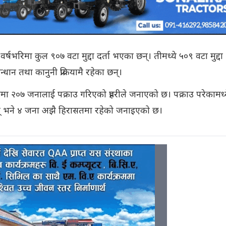
वर्षभरिमा कुल ९०७ वटा मुद्दा दर्ता भएका छन्। तीमध्ये ५०९ वटा मुद्दा
धान तथा कानुनी प्रक्रियामै रहेका छन्।
कोमा २०७ जनालाई पक्राउ गरिएको प्रहरीले जनाएको छ। पक्राउ परेकामध्
 भने ४ जना अझै हिरासतमा रहेको जनाइएको छ।