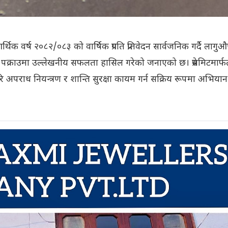
र्थिक वर्ष २०८२/०८३ को वार्षिक प्रगति प्रतिवेदन सार्वजनिक गर्दै लागु
दी पक्राउमा उल्लेखनीय सफलता हासिल गरेको जनाएको छ। प्रेसमिटमार्फ
ि अपराध नियन्त्रण र शान्ति सुरक्षा कायम गर्न सक्रिय रूपमा अभियान