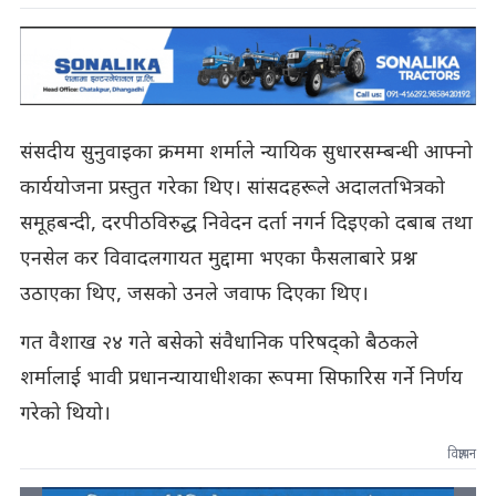
संसदीय सुनुवाइका क्रममा शर्माले न्यायिक सुधारसम्बन्धी आफ्नो
कार्ययोजना प्रस्तुत गरेका थिए। सांसदहरूले अदालतभित्रको
समूहबन्दी, दरपीठविरुद्ध निवेदन दर्ता नगर्न दिइएको दबाब तथा
एनसेल कर विवादलगायत मुद्दामा भएका फैसलाबारे प्रश्न
उठाएका थिए, जसको उनले जवाफ दिएका थिए।
गत वैशाख २४ गते बसेको संवैधानिक परिषद्को बैठकले
शर्मालाई भावी प्रधानन्यायाधीशका रूपमा सिफारिस गर्ने निर्णय
गरेको थियो।
विज्ञापन