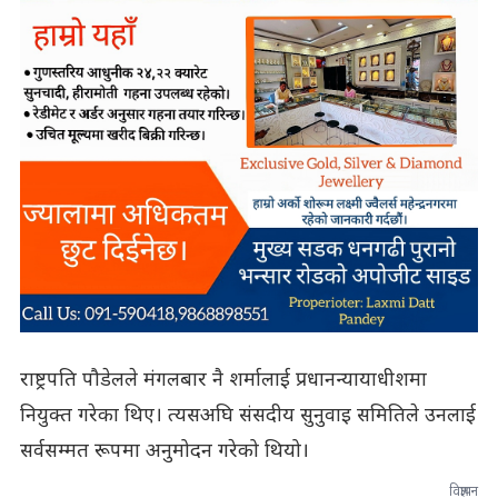
राष्ट्रपति पौडेलले मंगलबार नै शर्मालाई प्रधानन्यायाधीशमा
नियुक्त गरेका थिए। त्यसअघि संसदीय सुनुवाइ समितिले उनलाई
सर्वसम्मत रूपमा अनुमोदन गरेको थियो।
विज्ञापन