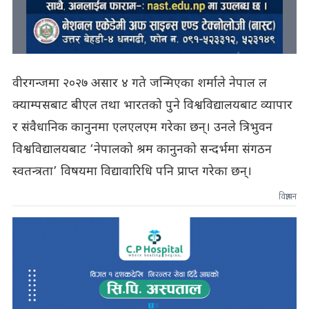
वीरगन्जमा २०२७ असार ४ गते जन्मिएका शर्माले नेपाल ल
क्याम्पसबाट बीएल तथा भारतको पुने विश्वविद्यालयबाट व्यापार
र संवैधानिक कानुनमा एलएलएम गरेका छन्। उनले त्रिभुवन
विश्वविद्यालयबाट ‘नेपालको श्रम कानुनको सन्दर्भमा संगठन
स्वतन्त्रता’ विषयमा विद्यावारिधि पनि प्राप्त गरेका छन्।
विज्ञापन