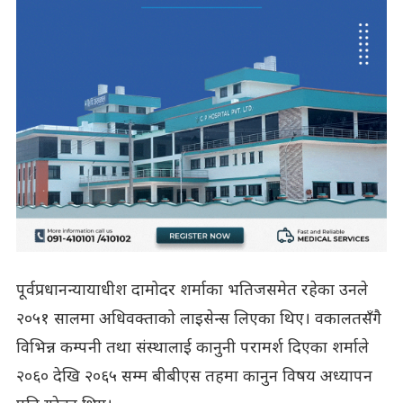
पूर्वप्रधानन्यायाधीश दामोदर शर्माका भतिजसमेत रहेका उनले
२०५१ सालमा अधिवक्ताको लाइसेन्स लिएका थिए। वकालतसँगै
विभिन्न कम्पनी तथा संस्थालाई कानुनी परामर्श दिएका शर्माले
२०६० देखि २०६५ सम्म बीबीएस तहमा कानुन विषय अध्यापन