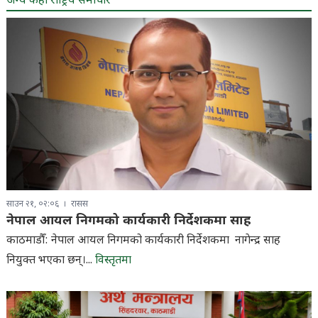
अन्य केही राष्ट्रिय समाचार
साउन २१, ०२:०६
रासस
नेपाल आयल निगमको कार्यकारी निर्देशकमा साह
काठमाडौँ: नेपाल आयल निगमको कार्यकारी निर्देशकमा नागेन्द्र साह
नियुक्त भएका छन्।...
विस्तृतमा