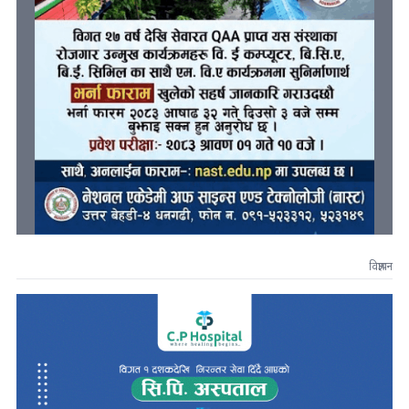
विज्ञापन