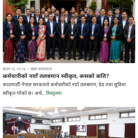
साउन २१, ०२:०३
खबर संवाददाता
कर्मचारीको नयाँ तलबमान स्वीकृत, कसको कति?
काठमाडौँः नेपाल सरकारले कर्मचारीको नयाँ तलबमान, ग्रेड तथा सुविधा
स्वीकृत गरेको छ। अर्थ...
विस्तृतमा