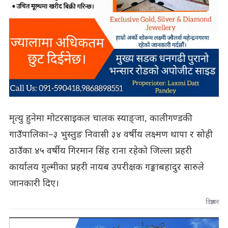
मृत्यु हुनेमा मोटरसाइकल चालक स्याङ्जा, कालीगण्डकी
गाउँपालिका–३ भुस्तुङ निवासी ३४ वर्षीय लक्ष्मण थापा र सोही
ठाउँका ४५ वर्षीय गिरमान सिंह राना रहेको जिल्ला प्रहरी
कार्यालय गुल्मीका प्रहरी नायब उपरीक्षक गङ्गाबहादुर सारुले
जानकारी दिए।
विज्ञापन