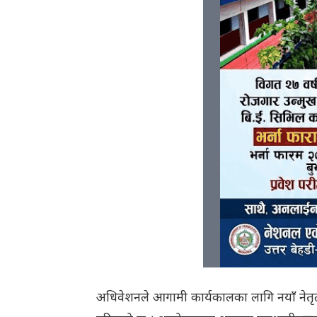
अधिवेशनले आगामी कार्यकालका लागि नयाँ नेतृत्