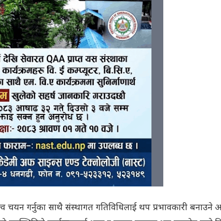
व चयन गर्नुका साथै संस्थागत गतिविधिलाई थप प्रभावकारी बनाउने अप