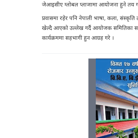
जेआइसीए ग्लोबल प्लाजामा आयोजना हुने तय 
प्रवासमा रहेर पनि नेपाली भाषा, कला, संस्कृति त
खेल्दै आएको उल्लेख गर्दै आयोजक समितिका सदस
कार्यक्रममा सहभागी हुन आग्रह गरे ।