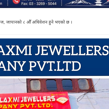
समाज, जापानको ८ औँ अधिवेशन हुने भएको छ ।