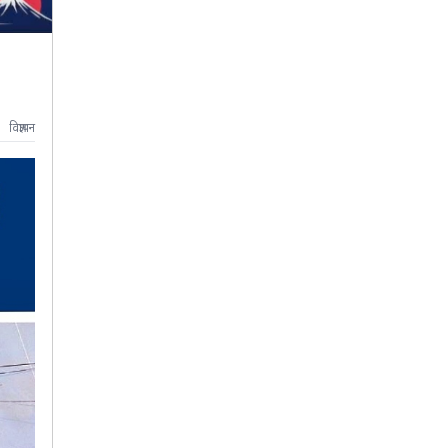
विज्ञापन