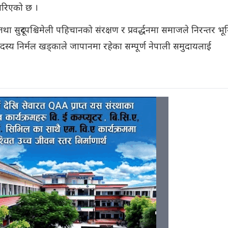
गरिएको छ ।
था सुदूरपश्चिमेली पहिचानको संरक्षण र प्रवर्द्धनमा समाजले निरन्तर भ
्य निर्मल खड्काले जापानमा रहेका सम्पूर्ण नेपाली समुदायलाई