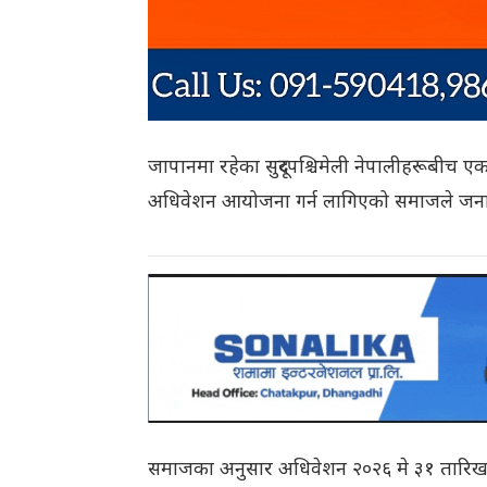
जापानमा रहेका सुदूरपश्चिमेली नेपालीहरूबीच ए
अधिवेशन आयोजना गर्न लागिएको समाजले जन
समाजका अनुसार अधिवेशन २०२६ मे ३१ तारिख आ