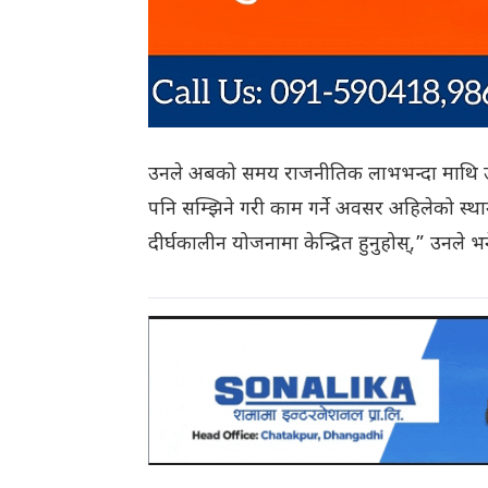
उनले अबको समय राजनीतिक लाभभन्दा माथि उठे
पनि सम्झिने गरी काम गर्ने अवसर अहिलेको स्थ
दीर्घकालीन योजनामा केन्द्रित हुनुहोस्,” उनले भ