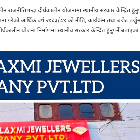
ालीन राजनीतिभन्दा दीर्घकालीन योजनामा स्थानीय सरकार केन्द्रित हुनुपर
रेको आर्थिक वर्ष २०८३/८४ को नीति, कार्यक्रम तथा बजेट तर्जु
्घकालीन योजना निर्माणमा स्थानीय सरकार केन्द्रित हुनुपर्ने बताएका ह