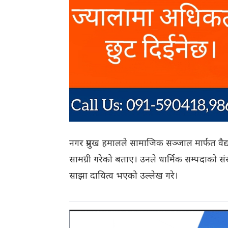
नगर प्रमुख हमालले सामाजिक सञ्जाल मार्फत वैद्
सामग्री गरेको बताए। उनले धार्मिक सम्पदाको संरक्
साझा दायित्व भएको उल्लेख गरे।