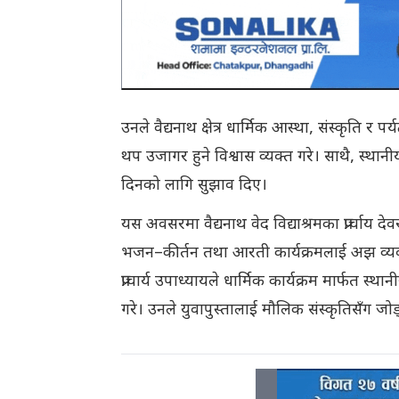
उनले वैद्यनाथ क्षेत्र धार्मिक आस्था, संस्कृति र प
थप उजागर हुने विश्वास व्यक्त गरे। साथै, स्थान
दिनको लागि सुझाव दिए।
यस अवसरमा वैद्यनाथ वेद विद्याश्रमका प्रार्चाय दे
भजन–कीर्तन तथा आरती कार्यक्रमलाई अझ व्यवस्थ
प्राचार्य उपाध्यायले धार्मिक कार्यक्रम मार्फत स
गरे। उनले युवापुस्तालाई मौलिक संस्कृतिसँग जोड