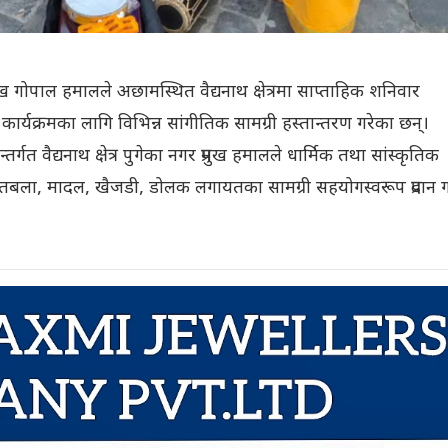
गोपाल हमालले अछामस्थित वैद्यनाथ क्षेत्रमा साप्ताहिक शनिवार
यक्रमका लागि विभिन्न सांगीतिक सामग्री हस्तान्तरण गरेका छन्।
र्गत वैद्यनाथ क्षेत्र पुगेका नगर प्रमुख हमालले धार्मिक तथा सांस्कृतिक
 तबला, मादल, खैजडी, डोलक लगायतका सामग्री सहयोगस्वरूप प्रदान 