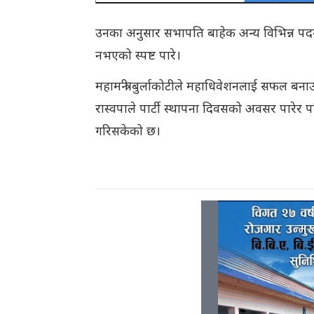
उनका अनुसार सभापति बाहेक अन्य विभिन्न प
नभएको स्पष्ट पारे।
महामन्त्री बुर्लाकोटीले महाधिवेशनलाई सफल बन
रास्वपाले पार्टी स्थापना दिवसको अवसर पारेर 
गरिसकेको छ।