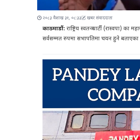
२०८३ वैशाख ३१, ०८:३३
खबर संवाददाता
काठमाडौं:
राष्ट्रिय स्वतन्त्र पार्टी (रास्वपा) का
सर्वसम्मत रुपमा सभापतिमा चयन हुने बताएका 