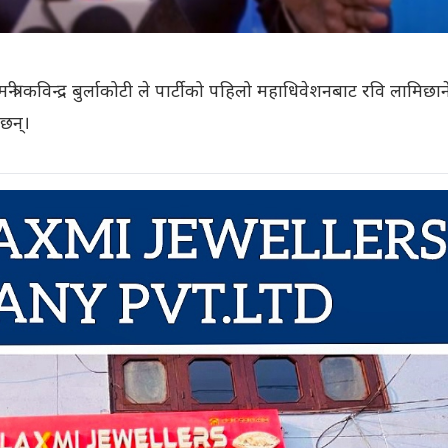
 महामन्त्री कविन्द्र बुर्लाकोटी ले पार्टीको पहिलो महाधिवेशनबाट रवि लामिछाने
छन्।