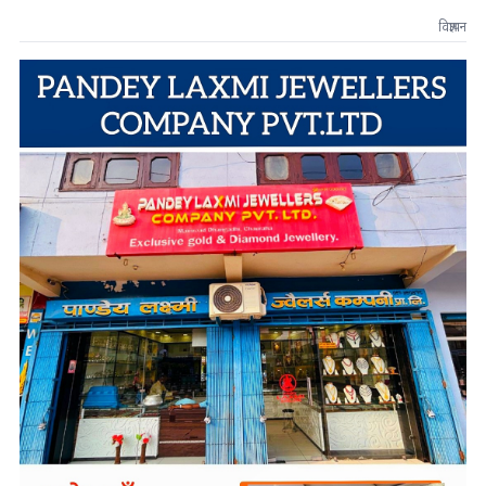
विज्ञापन