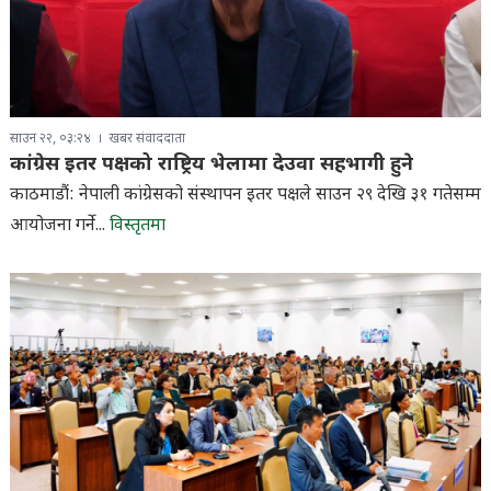
साउन २२, ०३:२४
खबर संवाददाता
कांग्रेस इतर पक्षको राष्ट्रिय भेलामा देउवा सहभागी हुने
काठमाडौं: नेपाली कांग्रेसको संस्थापन इतर पक्षले साउन २९ देखि ३१ गतेसम्म
आयोजना गर्ने...
विस्तृतमा