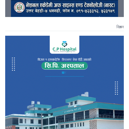
विज्ञापन