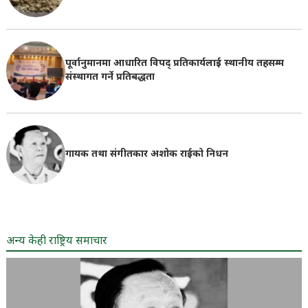
पूर्वानुमानमा आधारित विपद् प्रतिकार्यलाई स्थानीय तहसम्म
संस्थागत गर्ने प्रतिबद्धता
गायक तथा संगीतकार अशोक राईको निधन
अन्य केही राष्ट्रिय समाचार