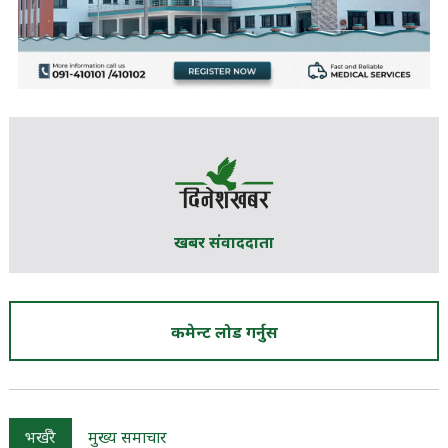
खबर संवाददाता
कमेन्ट लोड गर्नुस
भर्खरै
मुख्य समाचार