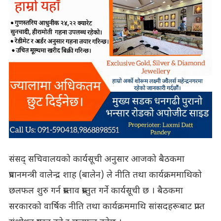
संसद् सचिवालयको कार्यसूची अनुसार आजको बैठकमा
प्रधानमन्त्री वालेन्द्र शाह (बालेन) ले नीति तथा कार्यक्रममाथिको
छलफल शुरु गर्न प्रस्ताव प्रस्तुत गर्ने कार्यसूची छ । बैठकमा
सरकारको वार्षिक नीति तथा कार्यक्रममाथि सांसदहरूबाट प्राप्त