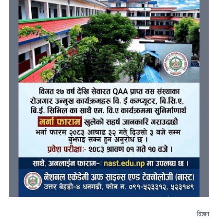
विज्ञापन