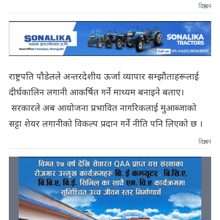
विज्ञापन
राष्ट्रपति पाैडेलले अन्तरदेशीय ऊर्जा व्यापार सम्झौताहरूलाई
दीर्घकालिन लगानी आकर्षित गर्ने माध्यम बनाइने बताए।
सरकारले अब आयोजना प्रभावित नागरिकलाई मुआब्जाको
सट्टा शेयर लगानीको विकल्प प्रदान गर्ने नीति पनि लिएको छ ।
विज्ञापन