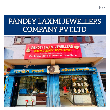
विज्ञापन