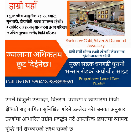
उनले बिजुली उत्पादन, वितरण, प्रसारण र व्यापारमा निजी
क्षेत्रको सहभागिता सुनिश्चित गरिने उल्लेख गरे। उनका अनुसार
ऊर्जामा आधारित उद्योग प्रवर्द्धन गर्दै आन्तरिक खपतमा व्यापक
वृद्धि गर्ने सरकारको लक्ष्य रहेको छ ।