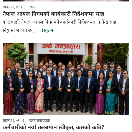
साउन २१, ०२:०६
रासस
नेपाल आयल निगमको कार्यकारी निर्देशकमा साह
काठमाडौँ: नेपाल आयल निगमको कार्यकारी निर्देशकमा नागेन्द्र साह
नियुक्त भएका छन्।...
विस्तृतमा
साउन २१, ०२:०३
खबर संवाददाता
कर्मचारीको नयाँ तलबमान स्वीकृत, कसको कति?