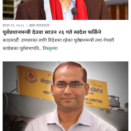
साउन २१, ०४:२८
खबर संवाददाता
पूर्वप्रधानमन्त्री देउवा साउन २६ गते स्वदेश फर्किने
काठमाडौँ: उपचारका लागि विदेशमा रहेका पूर्वप्रधानमन्त्री तथा नेपाली
कांग्रेसका पूर्वसभापति...
विस्तृतमा