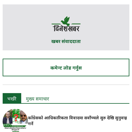
खबर संवाददाता
कमेन्ट लोड गर्नुस
भर्खरै
मुख्य समाचार
काँग्रेसको आधिकारिकता विवादमा सर्वोच्चले सुरु देखि सुनुवाइ
गर्ने